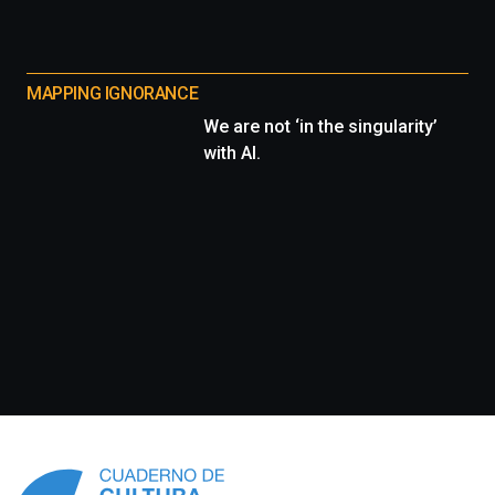
MAPPING IGNORANCE
We are not ‘in the singularity’
with AI.
Información