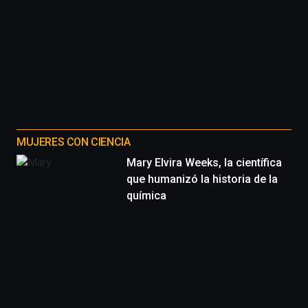
MUJERES CON CIENCIA
Mary Elvira Weeks, la científica
que humanizó la historia de la
química