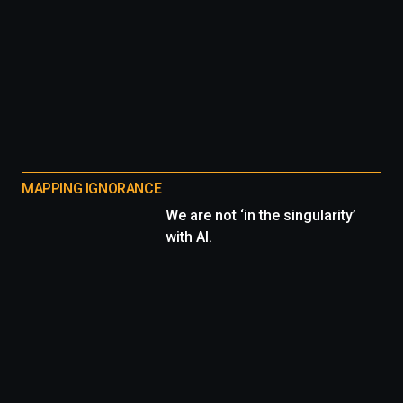
MAPPING IGNORANCE
We are not ‘in the singularity’
with AI.