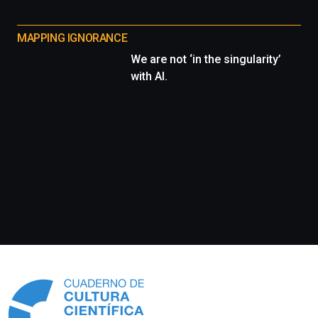
MAPPING IGNORANCE
We are not ‘in the singularity’
with AI.
Información