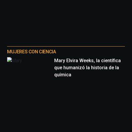
MUJERES CON CIENCIA
Mary Elvira Weeks, la científica
que humanizó la historia de la
química