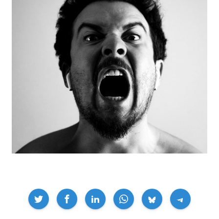
Compartir