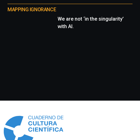
MAPPING IGNORANCE
We are not ‘in the singularity’
with AI.
Información