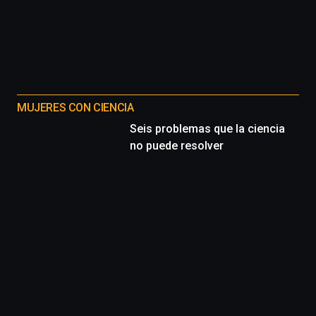
MUJERES CON CIENCIA
Seis problemas que la ciencia
no puede resolver