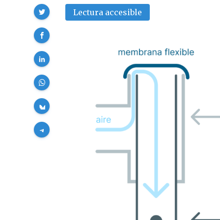
Compartir
Lectura accesible