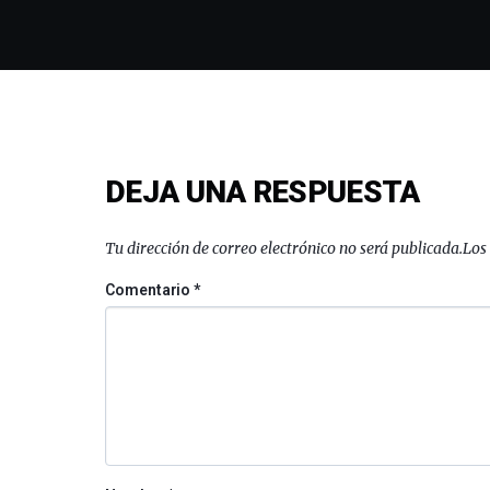
DEJA UNA RESPUESTA
Tu dirección de correo electrónico no será publicada.
Los
Comentario
*