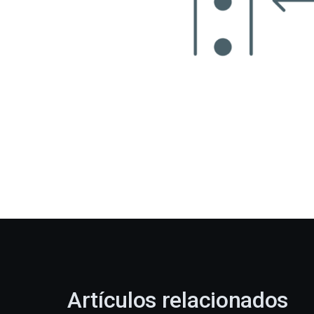
Artículos relacionados