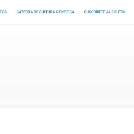
NTOS
CÁTEDRA DE CULTURA CIENTÍFICA
SUSCRÍBETE AL BOLETÍN