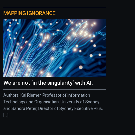
MAPPING IGNORANCE
We are not ‘in the singularity’ with AI.
Authors: Kai Riemer, Professor of Information
Technology and Organisation, University of Sydney
and Sandra Peter, Director of Sydney Executive Plus,
[...]