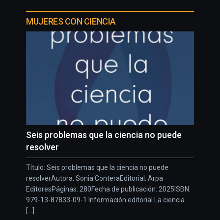
MUJERES CON CIENCIA
Seis problemas que la ciencia no puede
resolver
Título: Seis problemas que la ciencia no puede
resolverAutora: Sonia ConteraEditorial: Arpa
EditoresPáginas: 280Fecha de publicación: 2025ISBN:
979-13-87833-09-1 Información editorial La ciencia
[...]