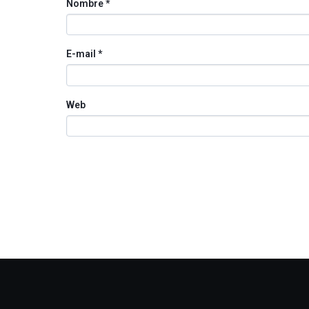
Nombre
*
E-mail
*
Web