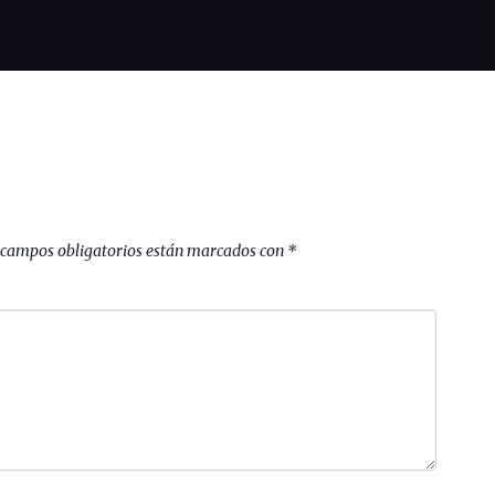
 campos obligatorios están marcados con
*