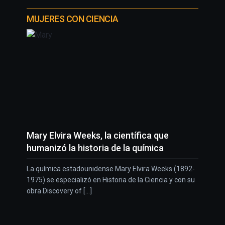
MUJERES CON CIENCIA
Mary Elvira Weeks, la científica que
humanizó la historia de la química
La química estadounidense Mary Elvira Weeks (1892-
1975) se especializó en Historia de la Ciencia y con su
obra Discovery of [...]