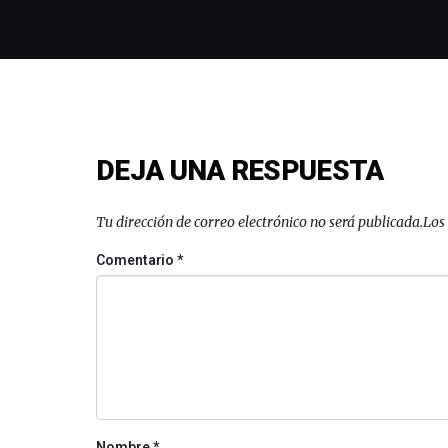
DEJA UNA RESPUESTA
Tu dirección de correo electrónico no será publicada.
Los
Comentario
*
Nombre
*