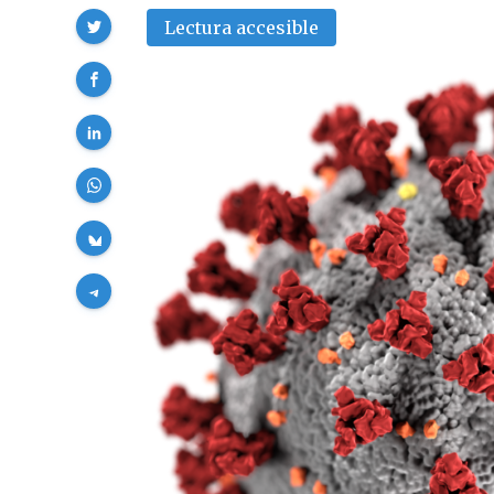
Compartir
Lectura accesible