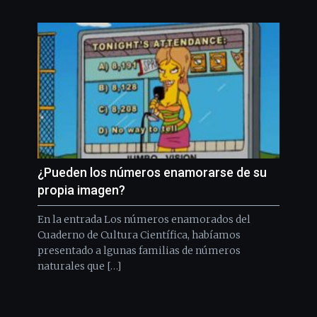
¿Pueden los números enamorarse de su
propia imagen?
En la entrada Los números enamorados del
Cuaderno de Cultura Científica, habíamos
presentado a lgunas familias de números
naturales que […]