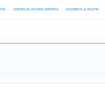
NTOS
CÁTEDRA DE CULTURA CIENTÍFICA
SUSCRÍBETE AL BOLETÍN