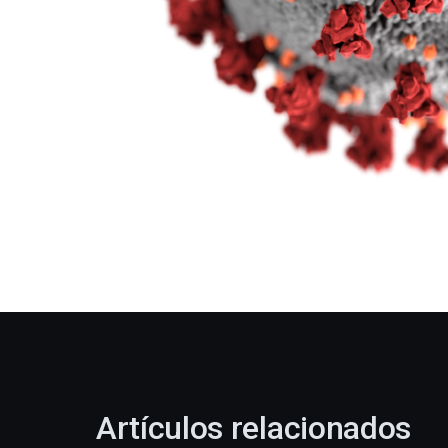
Artículos relacionados