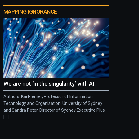
MAPPING IGNORANCE
We are not ‘in the singularity’ with AI.
Authors: Kai Riemer, Professor of Information
Technology and Organisation, University of Sydney
and Sandra Peter, Director of Sydney Executive Plus,
[...]