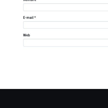
E-mail
*
Web