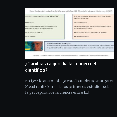
¿Cambiará algún día la imagen del
científico?
En 1957 la antropóloga estadounidense Margaret
Mead realizó uno de los primeros estudios sobre
la percepción de la ciencia entre […]