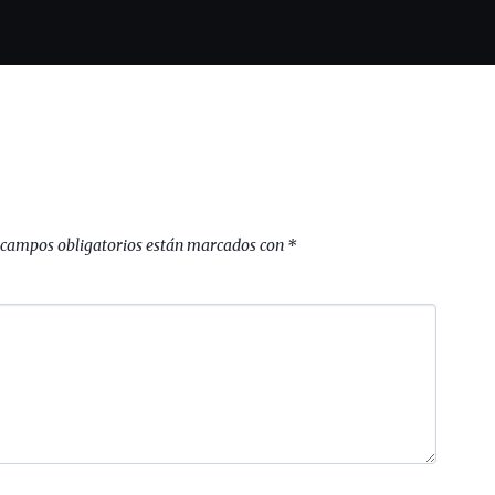
 campos obligatorios están marcados con
*