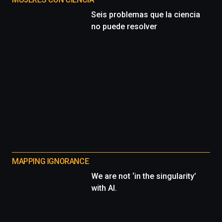
Seis problemas que la ciencia
no puede resolver
MAPPING IGNORANCE
We are not ‘in the singularity’
with AI.