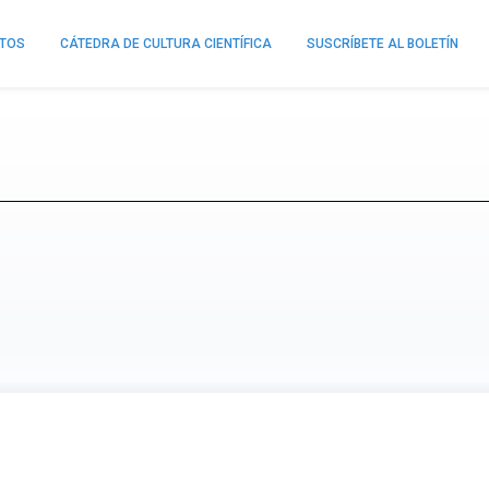
NTOS
CÁTEDRA DE CULTURA CIENTÍFICA
SUSCRÍBETE AL BOLETÍN