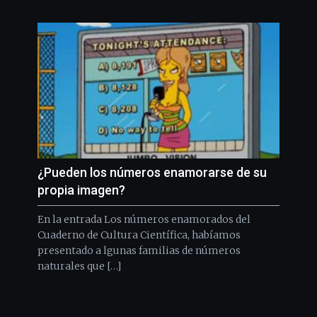
¿Pueden los números enamorarse de su
propia imagen?
En la entrada Los números enamorados del
Cuaderno de Cultura Científica, habíamos
presentado a lgunas familias de números
naturales que […]