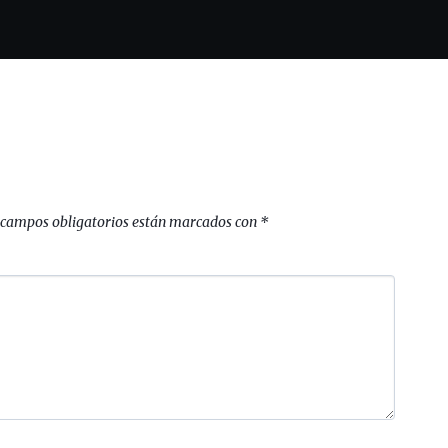
 campos obligatorios están marcados con
*