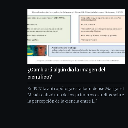
¿Cambiará algún día la imagen del
científico?
En 1957 la antropóloga estadounidense Margaret
Mead realizó uno de los primeros estudios sobre
la percepción de la ciencia entre […]