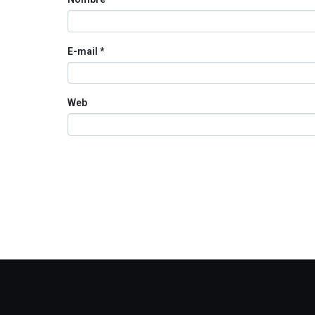
E-mail
*
Web