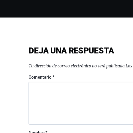
DEJA UNA RESPUESTA
Tu dirección de correo electrónico no será publicada.
Los
Comentario
*
Nombre
*