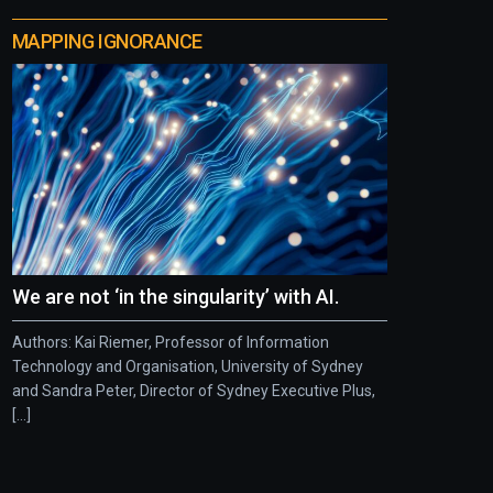
MAPPING IGNORANCE
We are not ‘in the singularity’ with AI.
Authors: Kai Riemer, Professor of Information
Technology and Organisation, University of Sydney
and Sandra Peter, Director of Sydney Executive Plus,
[...]