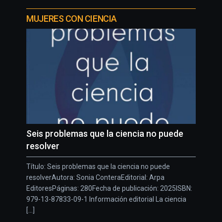
MUJERES CON CIENCIA
Seis problemas que la ciencia no puede
resolver
Título: Seis problemas que la ciencia no puede
resolverAutora: Sonia ConteraEditorial: Arpa
EditoresPáginas: 280Fecha de publicación: 2025ISBN:
979-13-87833-09-1 Información editorial La ciencia
[...]