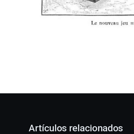
Artículos relacionados