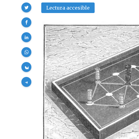
Compartir
Lectura accesible