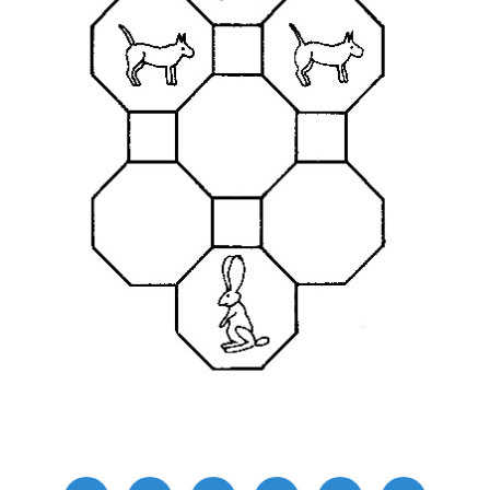
Compartir