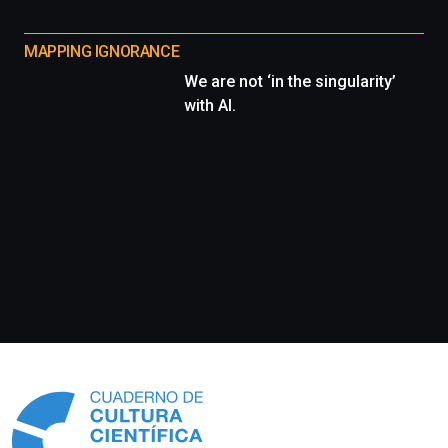
MAPPING IGNORANCE
We are not ‘in the singularity’
with AI.
Información