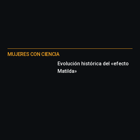
MUJERES CON CIENCIA
Evolución histórica del «efecto
Matilda»