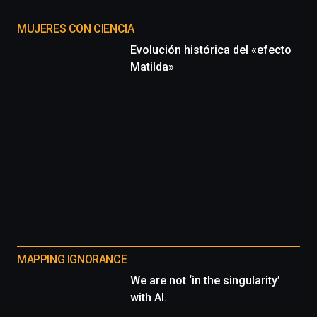
MUJERES CON CIENCIA
Evolución histórica del «efecto
Matilda»
MAPPING IGNORANCE
We are not ‘in the singularity’
with AI.