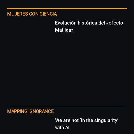
MUJERES CON CIENCIA
Evolución histórica del «efecto
Matilda»
MAPPING IGNORANCE
We are not ‘in the singularity’
with AI.