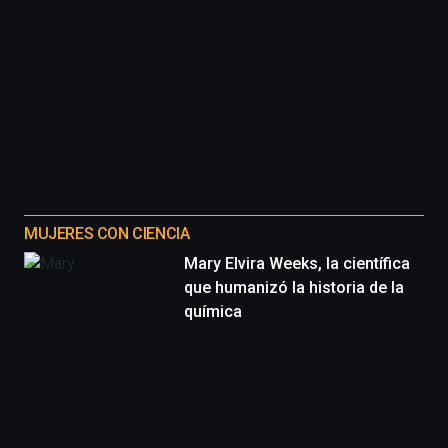
MUJERES CON CIENCIA
Mary Elvira Weeks, la científica
que humanizó la historia de la
química