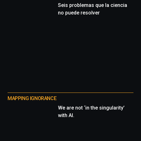
Seis problemas que la ciencia
no puede resolver
MAPPING IGNORANCE
We are not ‘in the singularity’
with AI.