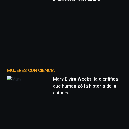
MUJERES CON CIENCIA
Mary Elvira Weeks, la científica
que humanizó la historia de la
química