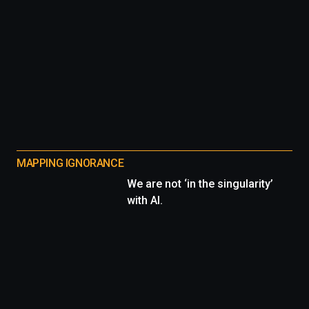
MAPPING IGNORANCE
We are not ‘in the singularity’
with AI.