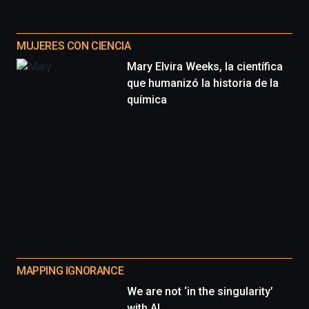
MUJERES CON CIENCIA
Mary Elvira Weeks, la científica
que humanizó la historia de la
química
MAPPING IGNORANCE
We are not ‘in the singularity’
with AI.