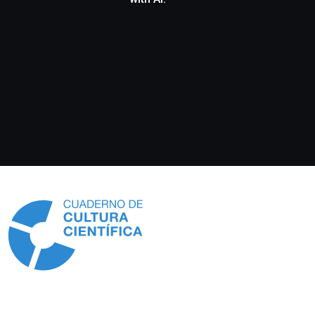
Información