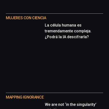
MUJERES CON CIENCIA
La célula humana es
tremendamente compleja.
¿Podrá la IA descifrarla?
MAPPING IGNORANCE
We are not ‘in the singularity’