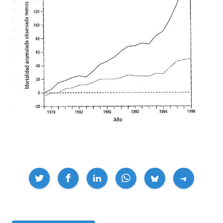
Compartir