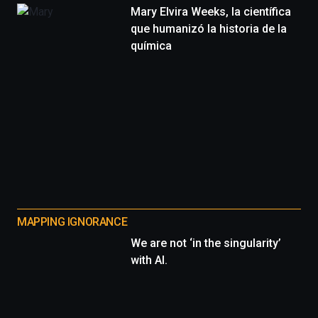
Mary Elvira Weeks, la científica
que humanizó la historia de la
química
MAPPING IGNORANCE
We are not ‘in the singularity’
with AI.