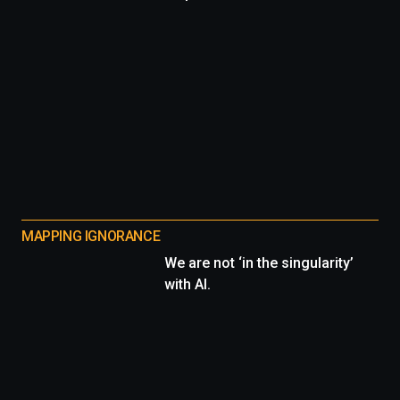
MAPPING IGNORANCE
We are not ‘in the singularity’
with AI.