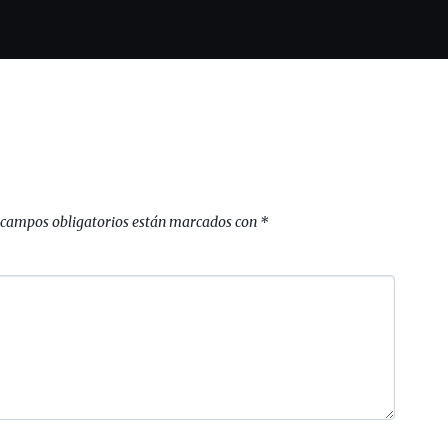
 campos obligatorios están marcados con
*