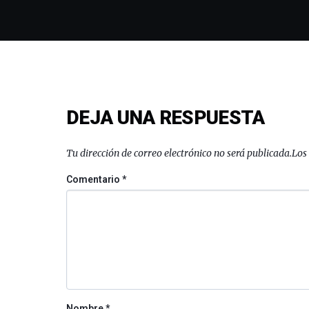
DEJA UNA RESPUESTA
Tu dirección de correo electrónico no será publicada.
Los
Comentario
*
Nombre
*