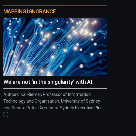
MAPPING IGNORANCE
We are not ‘in the singularity’ with AI.
Authors: Kai Riemer, Professor of Information
Technology and Organisation, University of Sydney
and Sandra Peter, Director of Sydney Executive Plus,
[...]