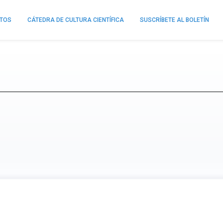
NTOS
CÁTEDRA DE CULTURA CIENTÍFICA
SUSCRÍBETE AL BOLETÍN