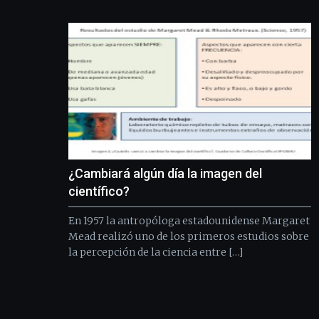
¿Cambiará algún día la imagen del
científico?
En 1957 la antropóloga estadounidense Margaret
Mead realizó uno de los primeros estudios sobre
la percepción de la ciencia entre […]