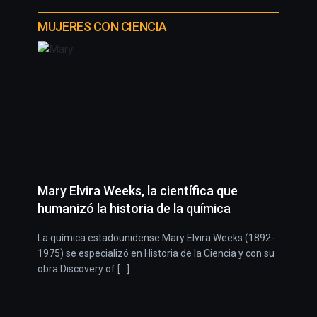
MUJERES CON CIENCIA
Mary Elvira Weeks, la científica que
humanizó la historia de la química
La química estadounidense Mary Elvira Weeks (1892-
1975) se especializó en Historia de la Ciencia y con su
obra Discovery of [...]