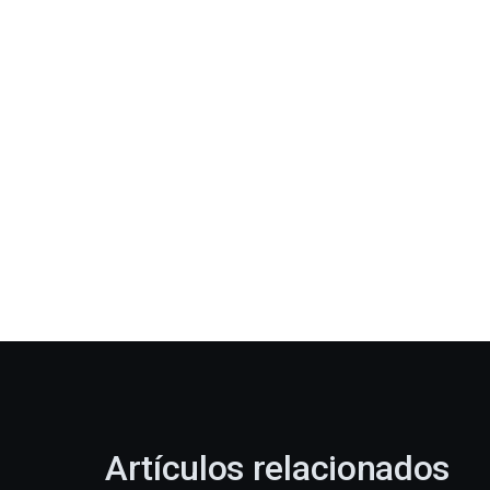
Artículos relacionados