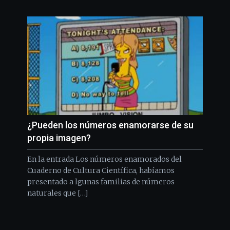
¿Pueden los números enamorarse de su
propia imagen?
En la entrada Los números enamorados del
Cuaderno de Cultura Científica, habíamos
presentado a lgunas familias de números
naturales que […]