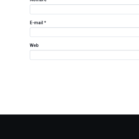
E-mail
*
Web