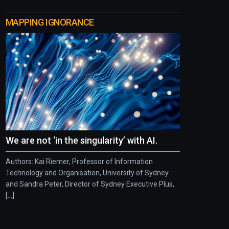
MAPPING IGNORANCE
We are not ‘in the singularity’ with AI.
Authors: Kai Riemer, Professor of Information
Technology and Organisation, University of Sydney
and Sandra Peter, Director of Sydney Executive Plus,
[...]