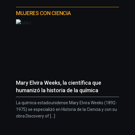
MUJERES CON CIENCIA
Mary Elvira Weeks, la científica que
humanizó la historia de la química
La química estadounidense Mary Elvira Weeks (1892-
1975) se especializó en Historia de la Ciencia y con su
obra Discovery of [...]