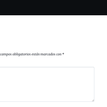
 campos obligatorios están marcados con
*