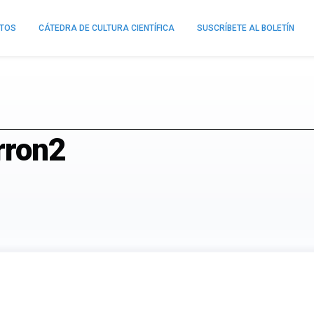
NTOS
CÁTEDRA DE CULTURA CIENTÍFICA
SUSCRÍBETE AL BOLETÍN
rron2