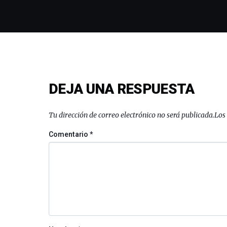
DEJA UNA RESPUESTA
Tu dirección de correo electrónico no será publicada.
Los
Comentario
*