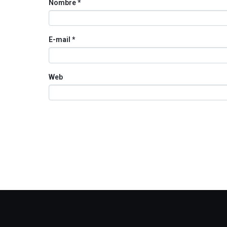
Nombre
*
E-mail
*
Web