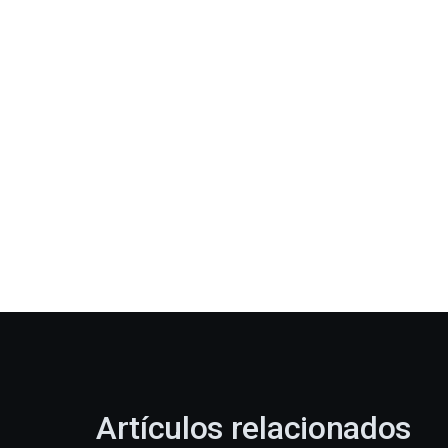
Artículos relacionados