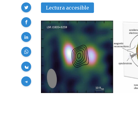
Compartir
Lectura accesible