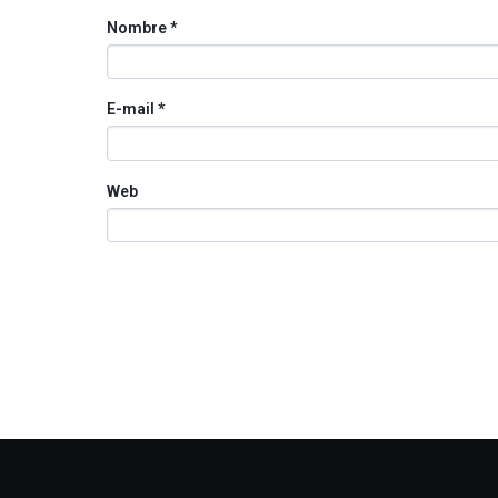
Nombre
*
E-mail
*
Web