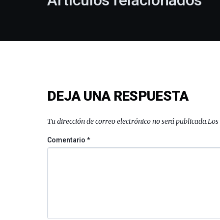
Artículos relacionados
DEJA UNA RESPUESTA
Tu dirección de correo electrónico no será publicada.
Los
Comentario
*