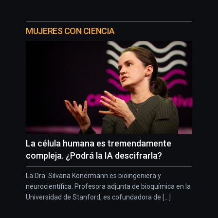
MUJERES CON CIENCIA
La célula humana es tremendamente
compleja. ¿Podrá la IA descifrarla?
La Dra. Silvana Konermann es bioingeniera y
neurocientífica. Profesora adjunta de bioquímica en la
Universidad de Stanford, es cofundadora de [...]