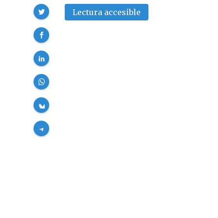
Compartir
Lectura accesible