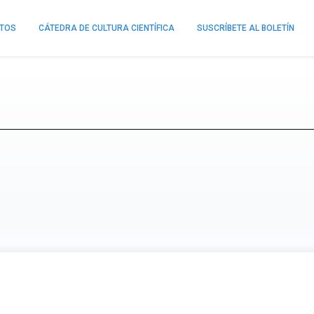
NTOS
CÁTEDRA DE CULTURA CIENTÍFICA
SUSCRÍBETE AL BOLETÍN