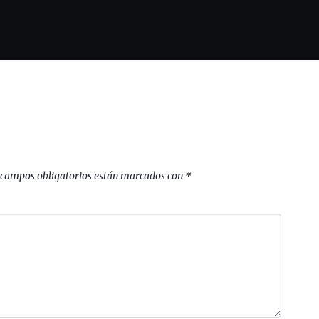
 campos obligatorios están marcados con
*