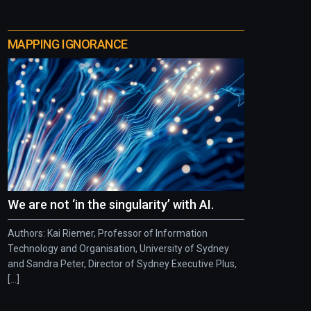
MAPPING IGNORANCE
We are not ‘in the singularity’ with AI.
Authors: Kai Riemer, Professor of Information
Technology and Organisation, University of Sydney
and Sandra Peter, Director of Sydney Executive Plus,
[...]