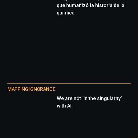
que humanizó la historia de la
química
MAPPING IGNORANCE
We are not ‘in the singularity’
with AI.