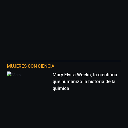
MUJERES CON CIENCIA
Mary Elvira Weeks, la científica
que humanizó la historia de la
química