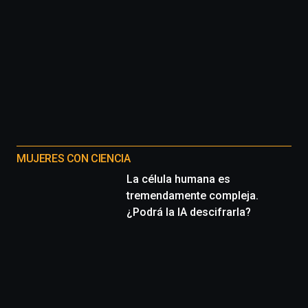
MUJERES CON CIENCIA
La célula humana es
tremendamente compleja.
¿Podrá la IA descifrarla?