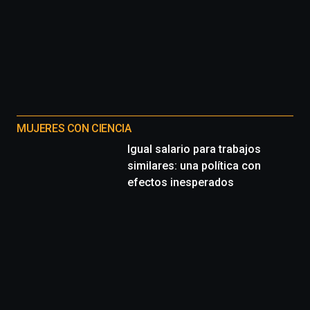
MUJERES CON CIENCIA
Igual salario para trabajos
similares: una política con
efectos inesperados