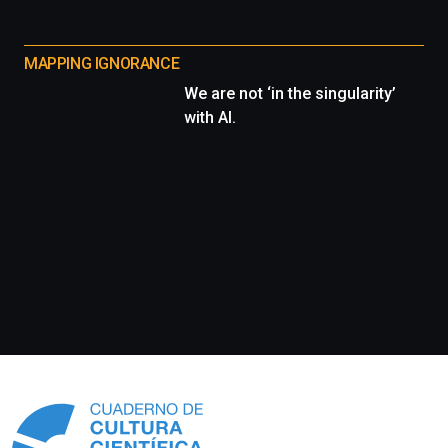
MAPPING IGNORANCE
We are not ‘in the singularity’
with AI.
Información