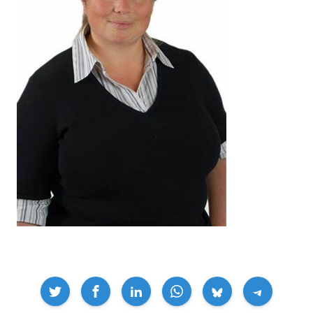
Compartir