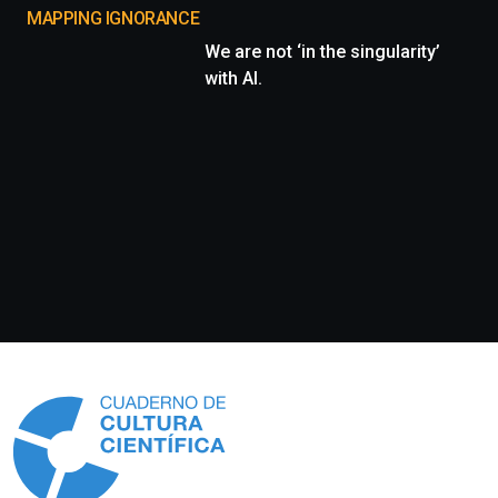
MAPPING IGNORANCE
We are not ‘in the singularity’
with AI.
Información