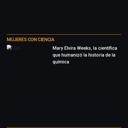
MUJERES CON CIENCIA
Mary Elvira Weeks, la científica
que humanizó la historia de la
química