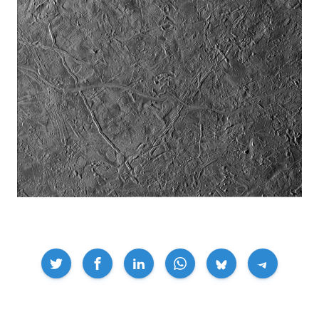
Compartir