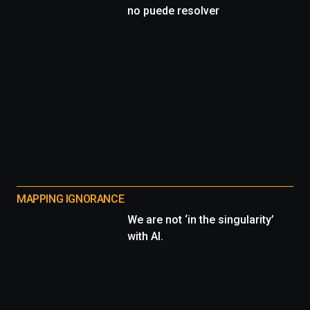
no puede resolver
MAPPING IGNORANCE
We are not ‘in the singularity’
with AI.