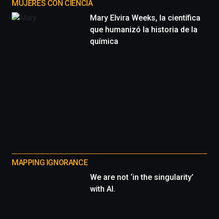
MUJERES CON CIENCIA
Mary Elvira Weeks, la científica
que humanizó la historia de la
química
MAPPING IGNORANCE
We are not ‘in the singularity’
with AI.