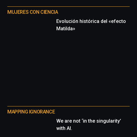
MUJERES CON CIENCIA
Evolución histórica del «efecto
Matilda»
MAPPING IGNORANCE
We are not ‘in the singularity’
with AI.