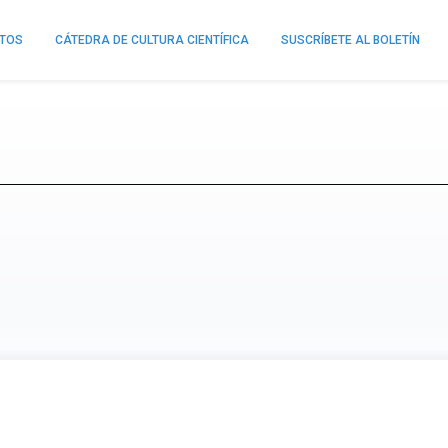
NTOS
CÁTEDRA DE CULTURA CIENTÍFICA
SUSCRÍBETE AL BOLETÍN