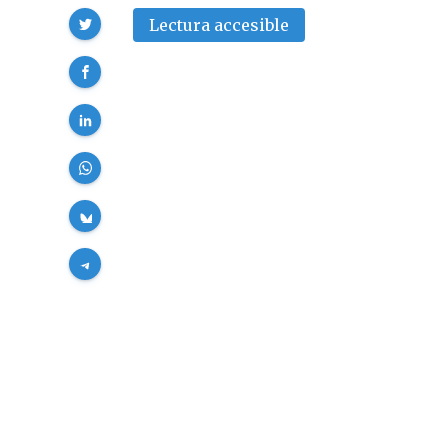
Compartir
Lectura accesible