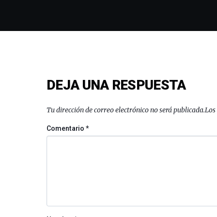
DEJA UNA RESPUESTA
Tu dirección de correo electrónico no será publicada.
Los
Comentario
*