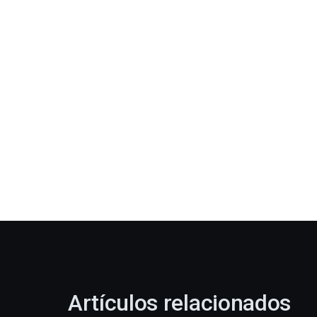
Artículos relacionados