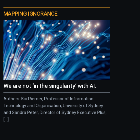
MAPPING IGNORANCE
We are not ‘in the singularity’ with AI.
Authors: Kai Riemer, Professor of Information
Technology and Organisation, University of Sydney
and Sandra Peter, Director of Sydney Executive Plus,
[...]