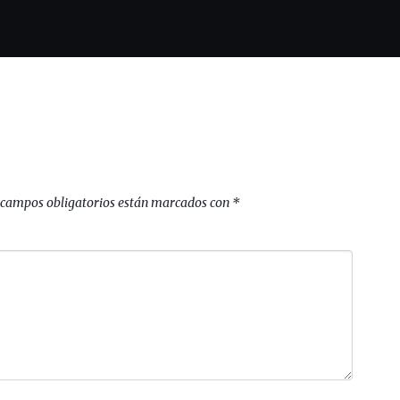
 campos obligatorios están marcados con
*