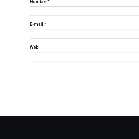
Nombre
*
E-mail
*
Web