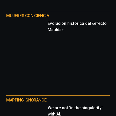
MUJERES CON CIENCIA
Evolución histórica del «efecto
Matilda»
MAPPING IGNORANCE
We are not ‘in the singularity’
with AI.