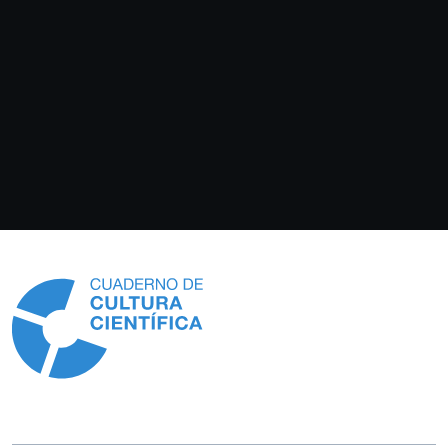
Información