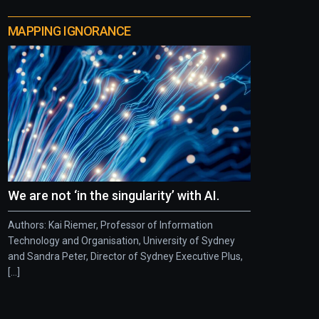
MAPPING IGNORANCE
We are not ‘in the singularity’ with AI.
Authors: Kai Riemer, Professor of Information
Technology and Organisation, University of Sydney
and Sandra Peter, Director of Sydney Executive Plus,
[...]