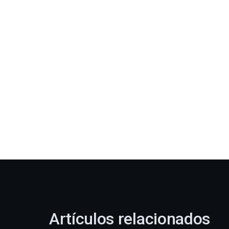
Artículos relacionados