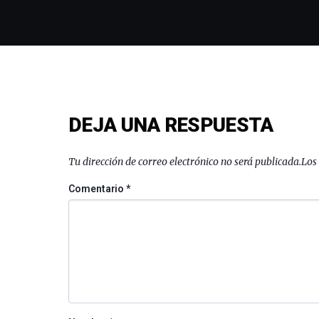
DEJA UNA RESPUESTA
Tu dirección de correo electrónico no será publicada.
Los
Comentario
*