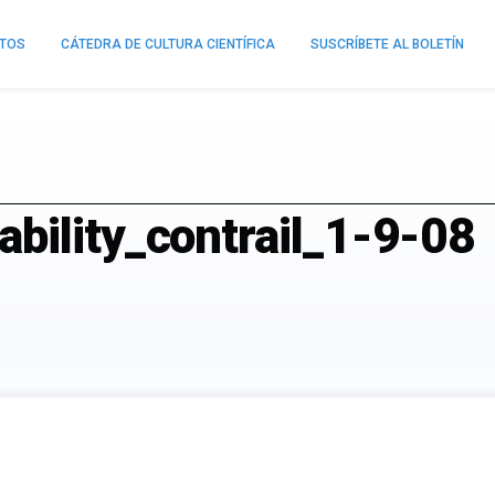
NTOS
CÁTEDRA DE CULTURA CIENTÍFICA
SUSCRÍBETE AL BOLETÍN
bility_contrail_1-9-08