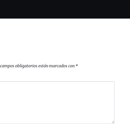
 campos obligatorios están marcados con
*