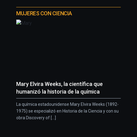
MUJERES CON CIENCIA
Mary Elvira Weeks, la científica que
humanizó la historia de la química
La química estadounidense Mary Elvira Weeks (1892-
1975) se especializó en Historia de la Ciencia y con su
obra Discovery of [...]