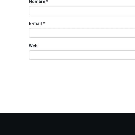
Nombre
*
E-mail
*
Web