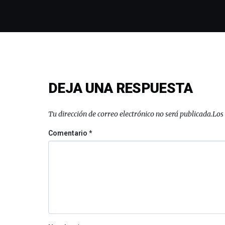
DEJA UNA RESPUESTA
Tu dirección de correo electrónico no será publicada.
Los
Comentario
*