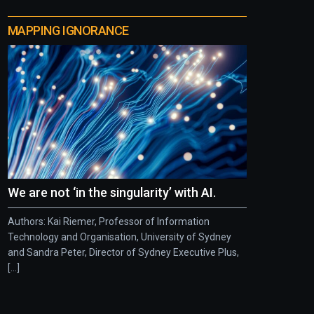
MAPPING IGNORANCE
We are not ‘in the singularity’ with AI.
Authors: Kai Riemer, Professor of Information
Technology and Organisation, University of Sydney
and Sandra Peter, Director of Sydney Executive Plus,
[...]