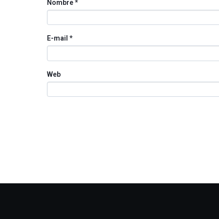
Nombre
*
E-mail
*
Web