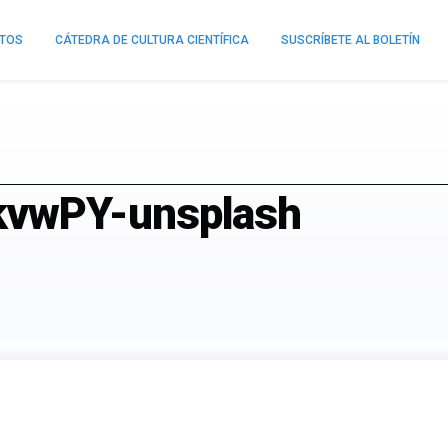
NTOS
CÁTEDRA DE CULTURA CIENTÍFICA
SUSCRÍBETE AL BOLETÍN
kvwPY-unsplash