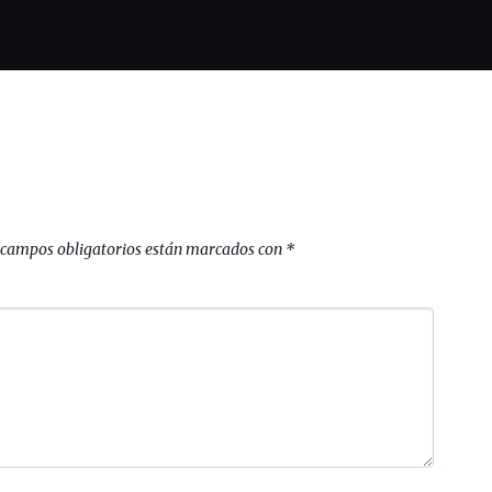
 campos obligatorios están marcados con
*