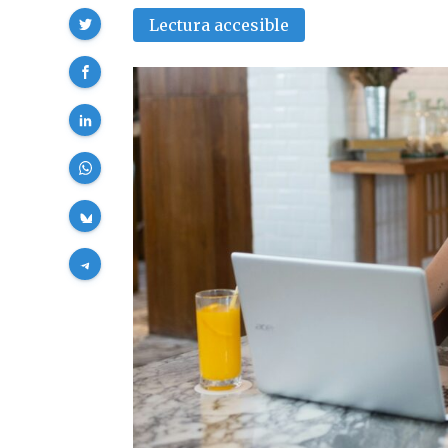
Compartir
Lectura accesible