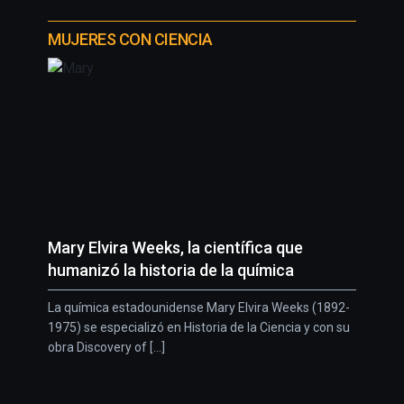
MUJERES CON CIENCIA
Mary Elvira Weeks, la científica que
humanizó la historia de la química
La química estadounidense Mary Elvira Weeks (1892-
1975) se especializó en Historia de la Ciencia y con su
obra Discovery of [...]