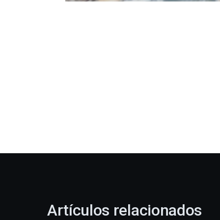
Artículos relacionados