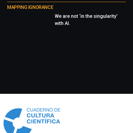
MAPPING IGNORANCE
We are not ‘in the singularity’
with AI.
Información