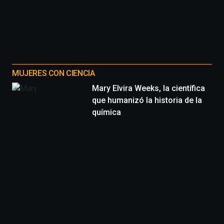
MUJERES CON CIENCIA
Mary Elvira Weeks, la científica
que humanizó la historia de la
química