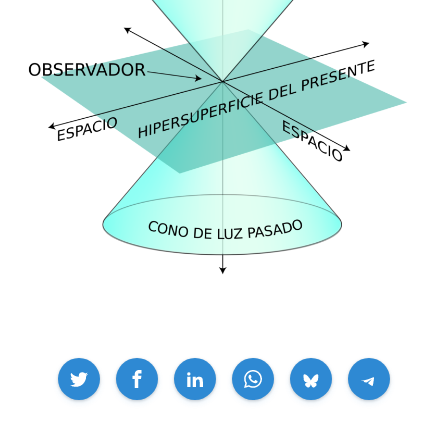
Compartir