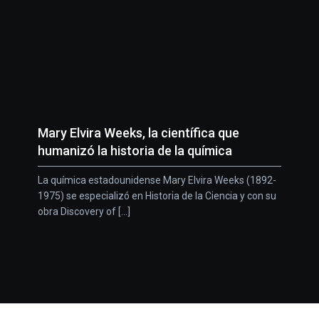
Mary Elvira Weeks, la científica que
humanizó la historia de la química
La química estadounidense Mary Elvira Weeks (1892-
1975) se especializó en Historia de la Ciencia y con su
obra Discovery of [...]