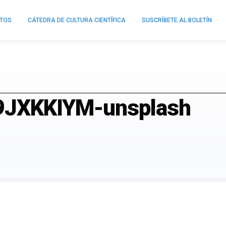
NTOS
CÁTEDRA DE CULTURA CIENTÍFICA
SUSCRÍBETE AL BOLETÍN
N9JXKKIYM-unsplash