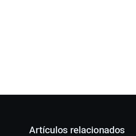
Artículos relacionados