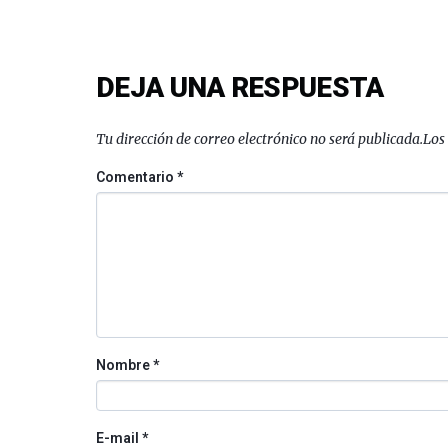
DEJA UNA RESPUESTA
Tu dirección de correo electrónico no será publicada.
Los
Comentario
*
Nombre
*
E-mail
*