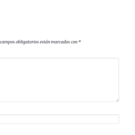
 campos obligatorios están marcados con
*