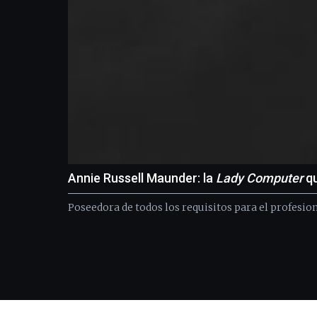
Annie Russell Maunder: la
Lady Computer
qu
Poseedora de todos los requisitos para el profesion