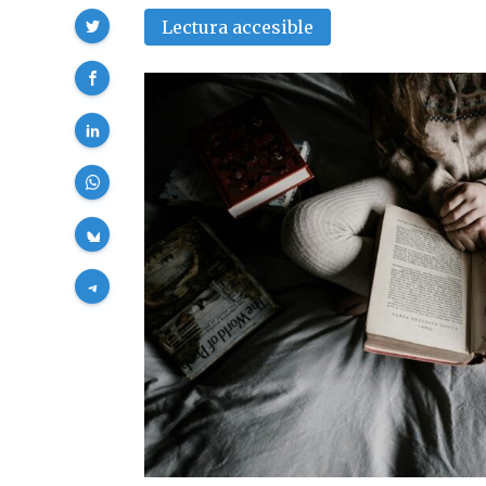
Compartir
Lectura accesible