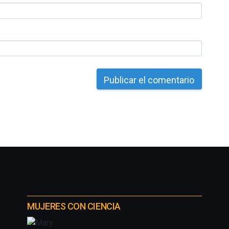
MUJERES CON CIENCIA