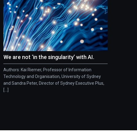
We are not ‘in the singularity’ with AI.
Authors: Kai Riemer, Professor of Information
Technology and Organisation, University of Sydney
and Sandra Peter, Director of Sydney Executive Plus,
[...]