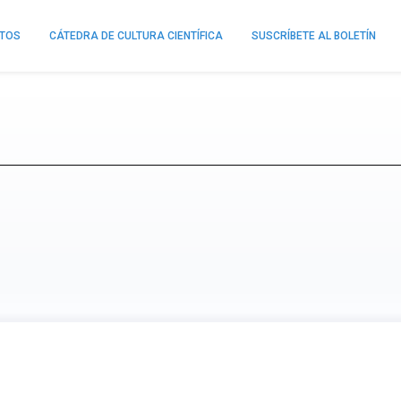
NTOS
CÁTEDRA DE CULTURA CIENTÍFICA
SUSCRÍBETE AL BOLETÍN