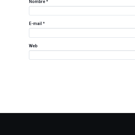
Nombre
*
E-mail
*
Web