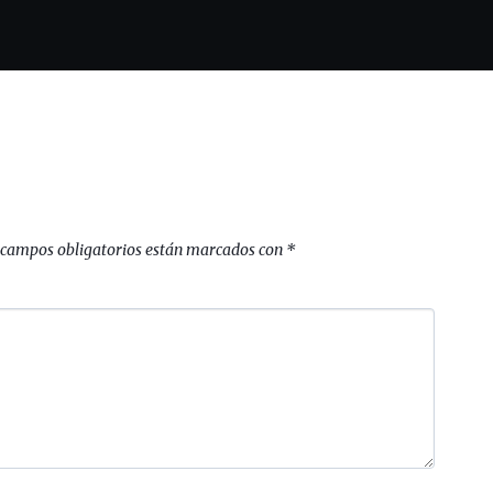
 campos obligatorios están marcados con
*