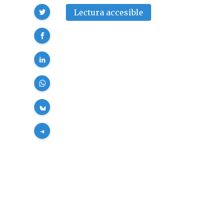
Compartir
Lectura accesible