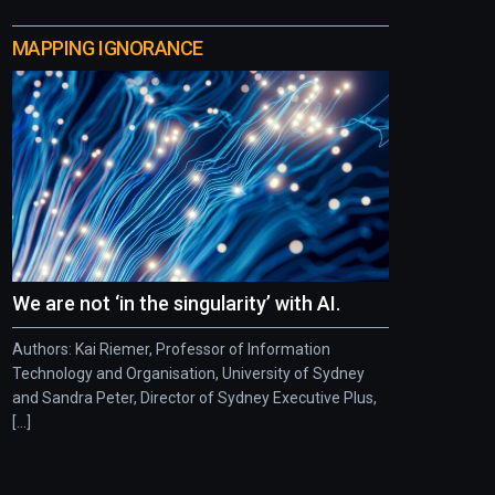
MAPPING IGNORANCE
We are not ‘in the singularity’ with AI.
Authors: Kai Riemer, Professor of Information
Technology and Organisation, University of Sydney
and Sandra Peter, Director of Sydney Executive Plus,
[...]