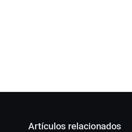
Artículos relacionados