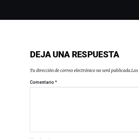
DEJA UNA RESPUESTA
Tu dirección de correo electrónico no será publicada.
Los
Comentario
*