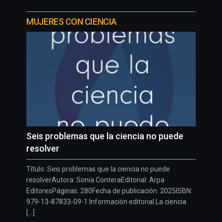
MUJERES CON CIENCIA
Seis problemas que la ciencia no puede
resolver
Título: Seis problemas que la ciencia no puede
resolverAutora: Sonia ConteraEditorial: Arpa
EditoresPáginas: 280Fecha de publicación: 2025ISBN:
979-13-87833-09-1 Información editorial La ciencia
[...]