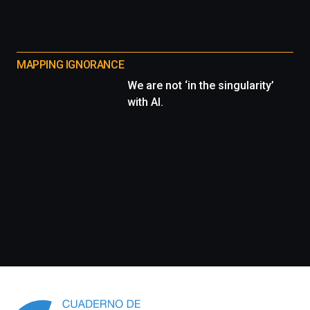
MAPPING IGNORANCE
We are not ‘in the singularity’
with AI.
Información