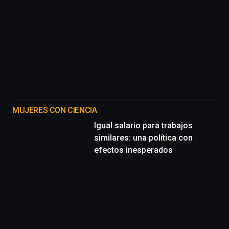
MUJERES CON CIENCIA
Igual salario para trabajos
similares: una política con
efectos inesperados