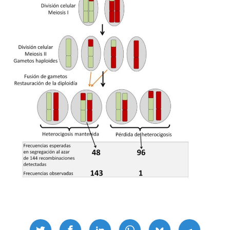
Compartir