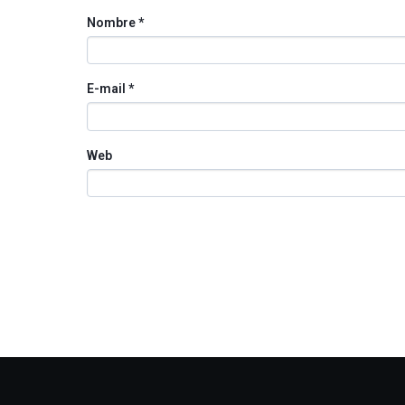
Nombre
*
E-mail
*
Web