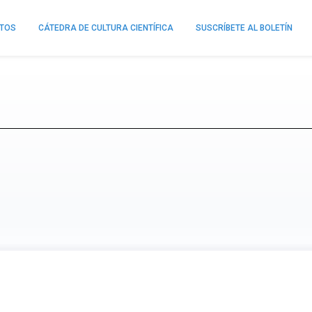
NTOS
CÁTEDRA DE CULTURA CIENTÍFICA
SUSCRÍBETE AL BOLETÍN