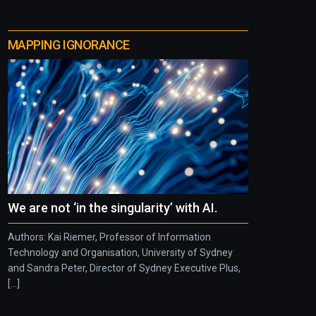
MAPPING IGNORANCE
We are not ‘in the singularity’ with AI.
Authors: Kai Riemer, Professor of Information
Technology and Organisation, University of Sydney
and Sandra Peter, Director of Sydney Executive Plus,
[...]