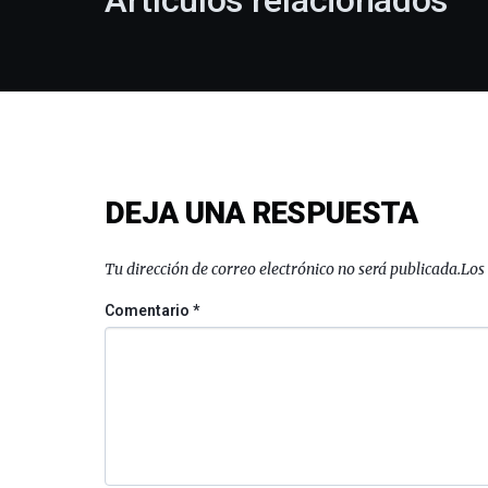
Artículos relacionados
DEJA UNA RESPUESTA
Tu dirección de correo electrónico no será publicada.
Los
Comentario
*