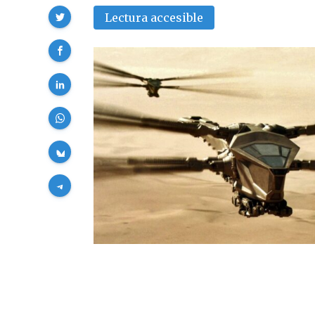
Compartir
Lectura accesible