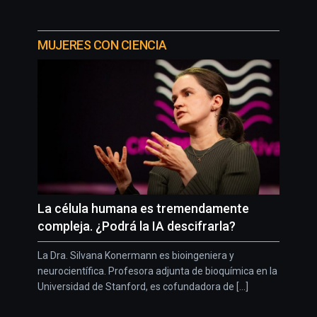
MUJERES CON CIENCIA
La célula humana es tremendamente
compleja. ¿Podrá la IA descifrarla?
La Dra. Silvana Konermann es bioingeniera y
neurocientífica. Profesora adjunta de bioquímica en la
Universidad de Stanford, es cofundadora de [...]