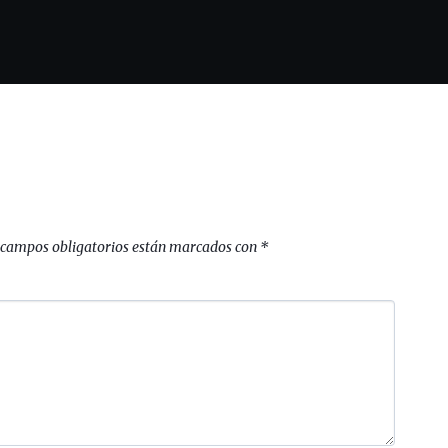
 campos obligatorios están marcados con
*