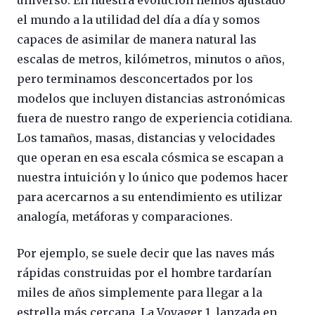
universo. En nuestra evolución hemos ajustado
el mundo a la utilidad del día a día y somos
capaces de asimilar de manera natural las
escalas de metros, kilómetros, minutos o años,
pero terminamos desconcertados por los
modelos que incluyen distancias astronómicas
fuera de nuestro rango de experiencia cotidiana.
Los tamaños, masas, distancias y velocidades
que operan en esa escala cósmica se escapan a
nuestra intuición y lo único que podemos hacer
para acercarnos a su entendimiento es utilizar
analogía, metáforas y comparaciones.
Por ejemplo, se suele decir que las naves más
rápidas construidas por el hombre tardarían
miles de años simplemente para llegar a la
estrella más cercana. La Voyager 1, lanzada en