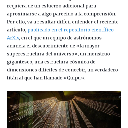
requiera de un esfuerzo adicional para
aproximarse a algo parecido a la comprensión.
Por ello, va a resultar difícil entender el reciente
artículo,
publicado en el repositorio científico
ArXiv
, en el que un equipo de astrónomos
anuncia el descubrimiento de «la mayor
superestructura del universo», un monstruo
gigantesco, una estructura cósmica de
dimensiones difíciles de concebir, un verdadero
titán al que han llamado «Quipu».