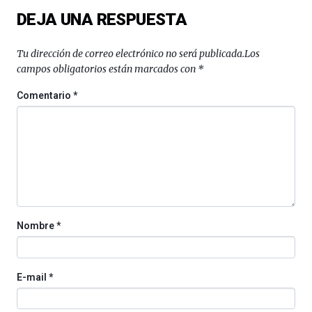
DEJA UNA RESPUESTA
Tu dirección de correo electrónico no será publicada.
Los
campos obligatorios están marcados con
*
Comentario
*
Nombre
*
E-mail
*