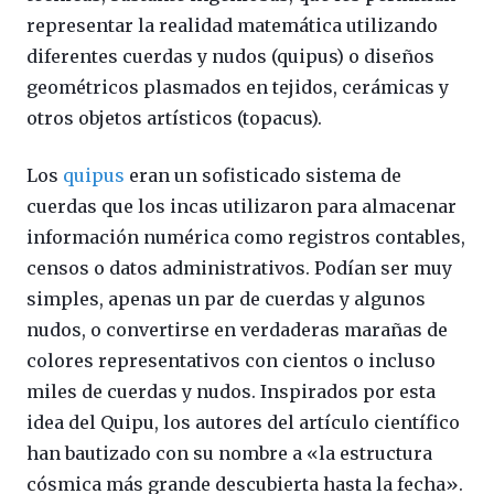
representar la realidad matemática utilizando
diferentes cuerdas y nudos (quipus) o diseños
geométricos plasmados en tejidos, cerámicas y
otros objetos artísticos (topacus).
Los
quipus
eran un sofisticado sistema de
cuerdas que los incas utilizaron para almacenar
información numérica como registros contables,
censos o datos administrativos. Podían ser muy
simples, apenas un par de cuerdas y algunos
nudos, o convertirse en verdaderas marañas de
colores representativos con cientos o incluso
miles de cuerdas y nudos. Inspirados por esta
idea del Quipu, los autores del artículo científico
han bautizado con su nombre a «la estructura
cósmica más grande descubierta hasta la fecha».