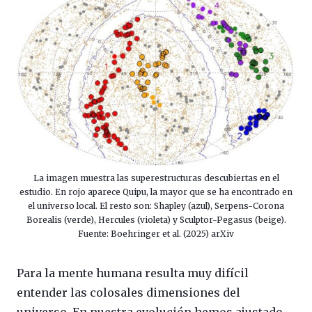
La imagen muestra las superestructuras descubiertas en el
estudio. En rojo aparece Quipu, la mayor que se ha encontrado en
el universo local. El resto son: Shapley (azul), Serpens-Corona
Borealis (verde), Hercules (violeta) y Sculptor-Pegasus (beige).
Fuente: Boehringer et al. (2025) arXiv
Para la mente humana resulta muy difícil
entender las colosales dimensiones del