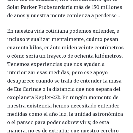
Solar Parker Probe tardaría más de 150 millones
de años y nuestra mente comienza a perderse…
En nuestra vida cotidiana podemos entender, e
incluso visualizar mentalmente, cuánto pesan
cuarenta kilos, cuánto miden veinte centímetros
o cómo sería un trayecto de ochenta kilómetros.
Tenemos experiencias que nos ayudan a
interiorizar esas medidas, pero ese apoyo
desaparece cuando se trata de entender la masa
de Eta Carinae o la distancia que nos separa del
exoplaneta Kepler-22b. En ningún momento de
nuestra existencia hemos necesitado entender
medidas como el año luz, la unidad astronómica
o el parsec para poder sobrevivir y, de esta
manera, no es de extrañar que nuestro cerebro