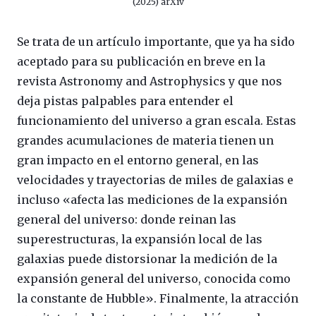
(2025) arXiv
Se trata de un artículo importante, que ya ha sido
aceptado para su publicación en breve en la
revista Astronomy and Astrophysics y que nos
deja pistas palpables para entender el
funcionamiento del universo a gran escala. Estas
grandes acumulaciones de materia tienen un
gran impacto en el entorno general, en las
velocidades y trayectorias de miles de galaxias e
incluso «afecta las mediciones de la expansión
general del universo: donde reinan las
superestructuras, la expansión local de las
galaxias puede distorsionar la medición de la
expansión general del universo, conocida como
la constante de Hubble». Finalmente, la atracción