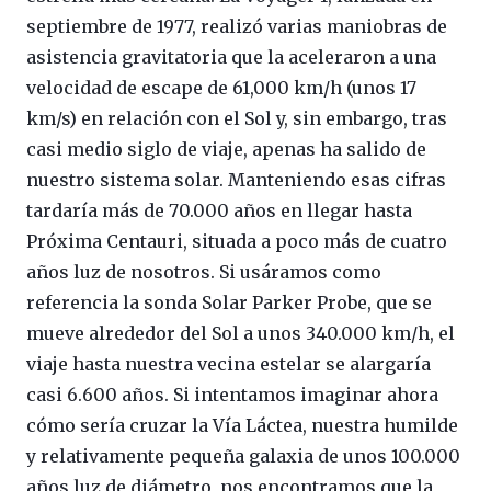
septiembre de 1977, realizó varias maniobras de
asistencia gravitatoria que la aceleraron a una
velocidad de escape de 61,000 km/h (unos 17
km/s) en relación con el Sol y, sin embargo, tras
casi medio siglo de viaje, apenas ha salido de
nuestro sistema solar. Manteniendo esas cifras
tardaría más de 70.000 años en llegar hasta
Próxima Centauri, situada a poco más de cuatro
años luz de nosotros. Si usáramos como
referencia la sonda Solar Parker Probe, que se
mueve alrededor del Sol a unos 340.000 km/h, el
viaje hasta nuestra vecina estelar se alargaría
casi 6.600 años. Si intentamos imaginar ahora
cómo sería cruzar la Vía Láctea, nuestra humilde
y relativamente pequeña galaxia de unos 100.000
años luz de diámetro, nos encontramos que la