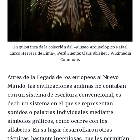
Un quipu inca de la colección del »Museo Arqueológico Rafael
Larco Herrera de Lima», Perú Fuente: Claus Ableiter / Wikimedia
Commons
Antes de la llegada de los europeos al Nuevo
Mundo, las civilizaciones andinas no contaban
con un sistema de escritura convencional, es
decir un sistema en el que se representan
sonidos o palabras individuales mediante
símbolos gráficos, como ocurre con los
alfabetos. En su lugar desarrollaron otras
técnicas, bastante ingeniosas, que les permitían