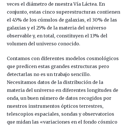
veces el diámetro de nuestra Vía Láctea. En
conjunto, estas cinco superestructuras contienen
el 45% de los cúmulos de galaxias, el 30% de las
galaxias y el 25% de la materia del universo
observable y, en total, constituyen el 13% del
volumen del universo conocido.
Contamos con diferentes modelos cosmológicos
que predicen estas grandes estructuras pero
detectarlas no es un trabajo sencillo.
Necesitamos datos de la distribución de la
materia del universo en diferentes longitudes de
onda, un buen número de datos recogidos por
nuestros instrumentos ópticos terrestres,
telescopios espaciales, sondas y observatorios
que midan las «variaciones en el fondo cósmico