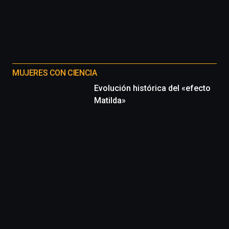
MUJERES CON CIENCIA
Evolución histórica del «efecto
Matilda»