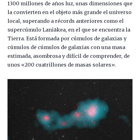
1300 millones de años luz, unas dimensiones que
la convierten en el objeto más grande el universo
local, superando a récords anteriores como el
supercúmulo Laniākea, en el que se encuentra la
Tierra. Está formada por cúmulos de galaxias y
cúmulos de cúmulos de galaxias con una masa
estimada, asombrosa y difícil de comprender, de
unos «200 cuatrillones de masas solares».