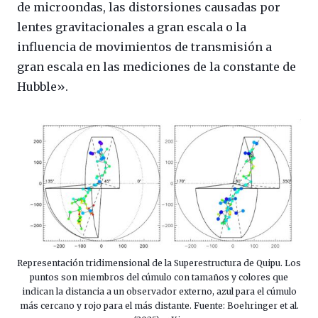
de microondas, las distorsiones causadas por
lentes gravitacionales a gran escala o la
influencia de movimientos de transmisión a
gran escala en las mediciones de la constante de
Hubble».
Representación tridimensional de la Superestructura de Quipu. Los
puntos son miembros del cúmulo con tamaños y colores que
indican la distancia a un observador externo, azul para el cúmulo
más cercano y rojo para el más distante. Fuente: Boehringer et al.