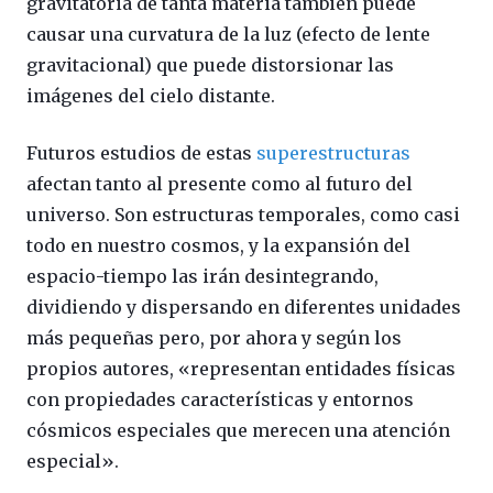
gravitatoria de tanta materia también puede
causar una curvatura de la luz (efecto de lente
gravitacional) que puede distorsionar las
imágenes del cielo distante.
Futuros estudios de estas
superestructuras
afectan tanto al presente como al futuro del
universo. Son estructuras temporales, como casi
todo en nuestro cosmos, y la expansión del
espacio-tiempo las irán desintegrando,
dividiendo y dispersando en diferentes unidades
más pequeñas pero, por ahora y según los
propios autores, «representan entidades físicas
con propiedades características y entornos
cósmicos especiales que merecen una atención
especial».