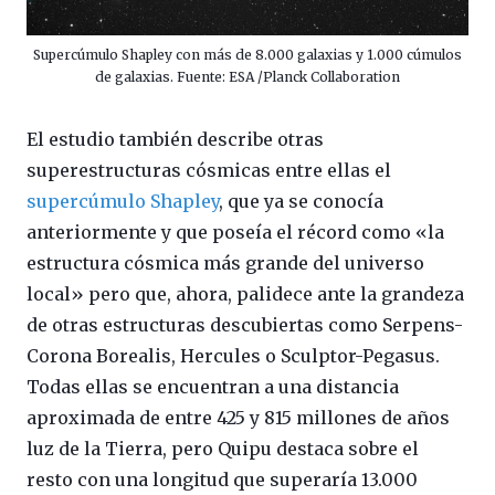
Supercúmulo Shapley con más de 8.000 galaxias y 1.000 cúmulos
de galaxias. Fuente: ESA /Planck Collaboration
El estudio también describe otras
superestructuras cósmicas entre ellas el
supercúmulo Shapley
, que ya se conocía
anteriormente y que poseía el récord como «la
estructura cósmica más grande del universo
local» pero que, ahora, palidece ante la grandeza
de otras estructuras descubiertas como Serpens-
Corona Borealis, Hercules o Sculptor-Pegasus.
Todas ellas se encuentran a una distancia
aproximada de entre 425 y 815 millones de años
luz de la Tierra, pero Quipu destaca sobre el
resto con una longitud que superaría 13.000