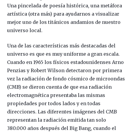
Una pincelada de poesía histórica, una metáfora
artística (otra más) para ayudarnos a visualizar
mejor uno de los titánicos andamios de nuestro
universo local.
Una de las características más destacadas del
universo es que es muy uniforme a gran escala.
Cuando en 1965 los físicos estadounidenses Arno
Penzias y Robert Wilson detectaron por primera
vez la radiación de fondo cósmico de microondas
(CMB) se dieron cuenta de que esa radiación
electromagnética presentaba las mismas
propiedades por todos lados y en todas
direcciones. Las diferentes imágenes del CMB
representan la radiación emitida tan solo
380.000 años después del Big Bang, cuando el