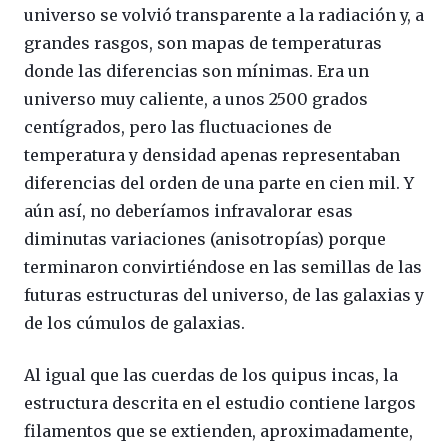
universo se volvió transparente a la radiación y, a
grandes rasgos, son mapas de temperaturas
donde las diferencias son mínimas. Era un
universo muy caliente, a unos 2500 grados
centígrados, pero las fluctuaciones de
temperatura y densidad apenas representaban
diferencias del orden de una parte en cien mil. Y
aún así, no deberíamos infravalorar esas
diminutas variaciones (anisotropías) porque
terminaron convirtiéndose en las semillas de las
futuras estructuras del universo, de las galaxias y
de los cúmulos de galaxias.
Al igual que las cuerdas de los quipus incas, la
estructura descrita en el estudio contiene largos
filamentos que se extienden, aproximadamente,