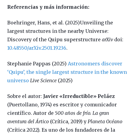
Referencias y más información:
Boehringer, Hans, et al. (2025)Unveiling the
largest structures in the nearby Universe:
Discovery of the Quipu superstructure
arXiv
doi:
10.48550/arXiv.2501.19236
.
Stephanie Pappas (2025)
Astronomers discover
‘Quipu’, the single largest structure in the known
universo
Live Science
(2025)
Sobre el autor:
Javier «Irreductible» Peláez
(Puertollano, 1974) es escritor y comunicador
científico. Autor de
500 años de frío. La gran
aventura del Ártico
(Crítica, 2019) y
Planeta Océano
(Crítica 2022). Es uno de los fundadores de la