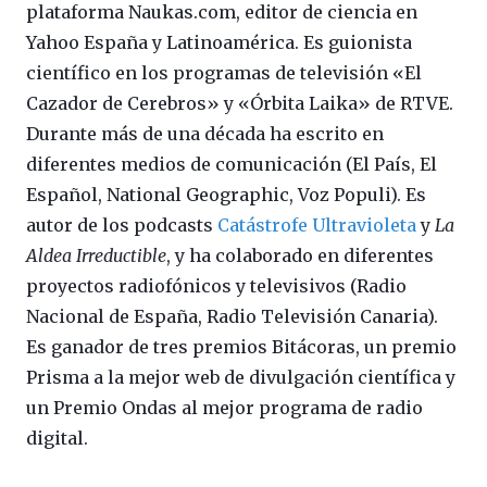
plataforma Naukas.com, editor de ciencia en
Yahoo España y Latinoamérica. Es guionista
científico en los programas de televisión «El
Cazador de Cerebros» y «Órbita Laika» de RTVE.
Durante más de una década ha escrito en
diferentes medios de comunicación (El País, El
Español, National Geographic, Voz Populi). Es
autor de los podcasts
Catástrofe Ultravioleta
y
La
Aldea Irreductible
, y ha colaborado en diferentes
proyectos radiofónicos y televisivos (Radio
Nacional de España, Radio Televisión Canaria).
Es ganador de tres premios Bitácoras, un premio
Prisma a la mejor web de divulgación científica y
un Premio Ondas al mejor programa de radio
digital.