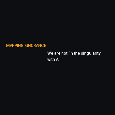
MAPPING IGNORANCE
We are not ‘in the singularity’
with AI.