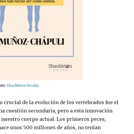
nte:
Shackleton Books
rucial de la evolución de los vertebrados fue el
na cuestión secundaria, pero a esta innovación
nuestro cuerpo actual. Los primeros peces,
hace unos 500 millones de años, no tenían