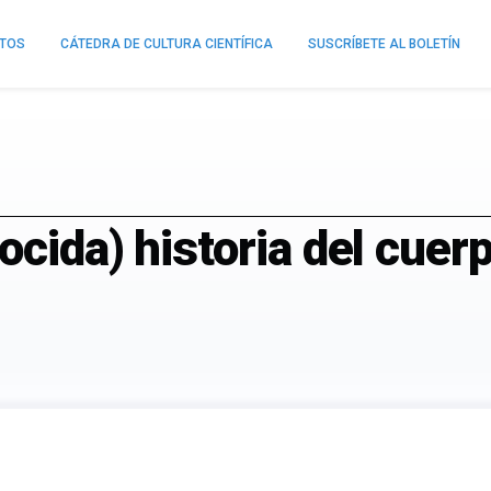
NTOS
CÁTEDRA DE CULTURA CIENTÍFICA
SUSCRÍBETE AL BOLETÍN
ocida) historia del cue