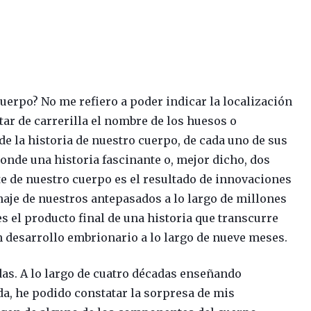
erpo? No me refiero a poder indicar la localización
tar de carrerilla el nombre de los huesos o
e la historia de nuestro cuerpo, de cada uno de sus
conde una historia fascinante o, mejor dicho, dos
e de nuestro cuerpo es el resultado de innovaciones
inaje de nuestros antepasados a lo largo de millones
s el producto final de una historia que transcurre
n desarrollo embrionario a lo largo de nueve meses.
s. A lo largo de cuatro décadas enseñando
, he podido constatar la sorpresa de mis