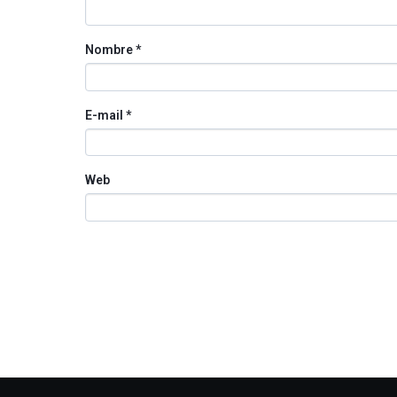
Nombre
*
E-mail
*
Web