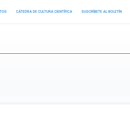
NTOS
CÁTEDRA DE CULTURA CIENTÍFICA
SUSCRÍBETE AL BOLETÍN