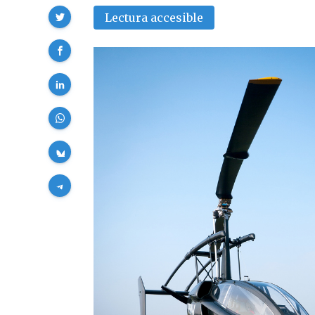
Compartir
Lectura accesible