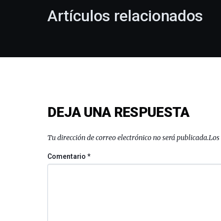
Artículos relacionados
DEJA UNA RESPUESTA
Tu dirección de correo electrónico no será publicada.
Los
Comentario
*