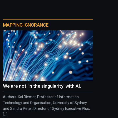
MAPPING IGNORANCE
We are not ‘in the singularity’ with AI.
Authors: Kai Riemer, Professor of Information
Technology and Organisation, University of Sydney
and Sandra Peter, Director of Sydney Executive Plus,
[...]