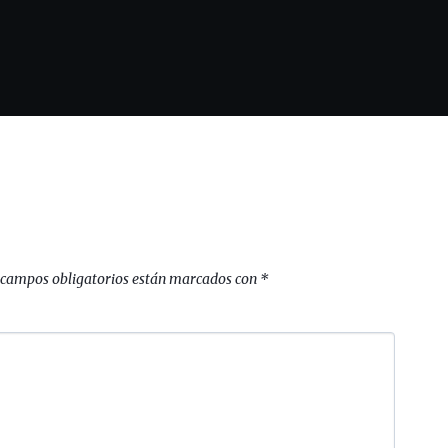
 campos obligatorios están marcados con
*