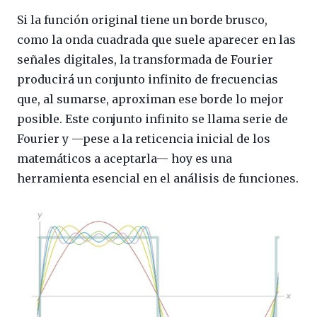
Si la función original tiene un borde brusco,
como la onda cuadrada que suele aparecer en las
señales digitales, la transformada de Fourier
producirá un conjunto infinito de frecuencias
que, al sumarse, aproximan ese borde lo mejor
posible. Este conjunto infinito se llama serie de
Fourier y —pese a la reticencia inicial de los
matemáticos a aceptarla— hoy es una
herramienta esencial en el análisis de funciones.