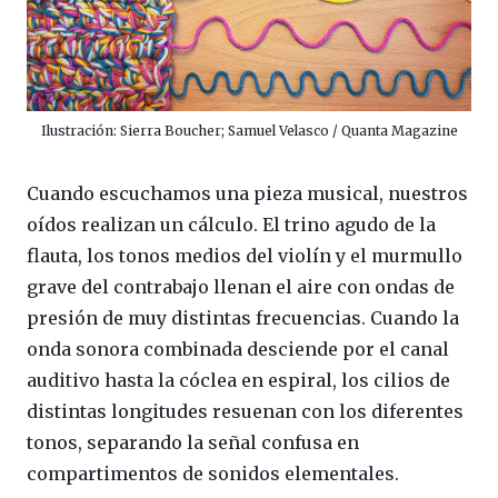
Ilustración: Sierra Boucher; Samuel Velasco / Quanta Magazine
Cuando escuchamos una pieza musical, nuestros
oídos realizan un cálculo. El trino agudo de la
flauta, los tonos medios del violín y el murmullo
grave del contrabajo llenan el aire con ondas de
presión de muy distintas frecuencias. Cuando la
onda sonora combinada desciende por el canal
auditivo hasta la cóclea en espiral, los cilios de
distintas longitudes resuenan con los diferentes
tonos, separando la señal confusa en
compartimentos de sonidos elementales.