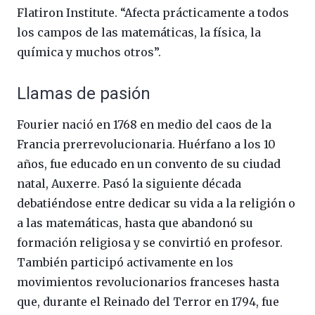
Flatiron Institute. “Afecta prácticamente a todos
los campos de las matemáticas, la física, la
química y muchos otros”.
Llamas de pasión
Fourier nació en 1768 en medio del caos de la
Francia prerrevolucionaria. Huérfano a los 10
años, fue educado en un convento de su ciudad
natal, Auxerre. Pasó la siguiente década
debatiéndose entre dedicar su vida a la religión o
a las matemáticas, hasta que abandonó su
formación religiosa y se convirtió en profesor.
También participó activamente en los
movimientos revolucionarios franceses hasta
que, durante el Reinado del Terror en 1794, fue