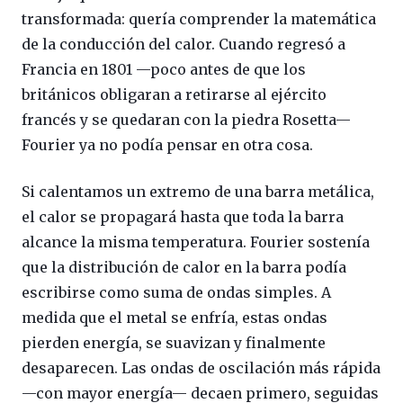
transformada: quería comprender la matemática
de la conducción del calor. Cuando regresó a
Francia en 1801 —poco antes de que los
británicos obligaran a retirarse al ejército
francés y se quedaran con la piedra Rosetta—
Fourier ya no podía pensar en otra cosa.
Si calentamos un extremo de una barra metálica,
el calor se propagará hasta que toda la barra
alcance la misma temperatura. Fourier sostenía
que la distribución de calor en la barra podía
escribirse como suma de ondas simples. A
medida que el metal se enfría, estas ondas
pierden energía, se suavizan y finalmente
desaparecen. Las ondas de oscilación más rápida
—con mayor energía— decaen primero, seguidas