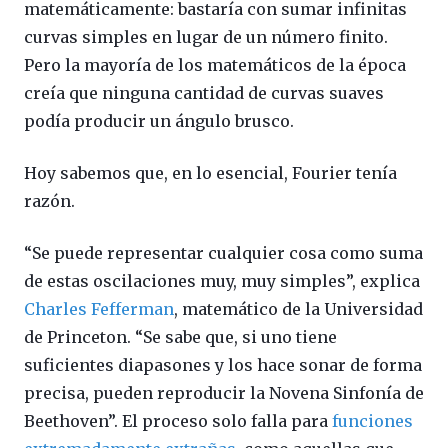
matemáticamente: bastaría con sumar infinitas
curvas simples en lugar de un número finito.
Pero la mayoría de los matemáticos de la época
creía que ninguna cantidad de curvas suaves
podía producir un ángulo brusco.
Hoy sabemos que, en lo esencial, Fourier tenía
razón.
“Se puede representar cualquier cosa como suma
de estas oscilaciones muy, muy simples”, explica
Charles Fefferman
, matemático de la Universidad
de Princeton. “Se sabe que, si uno tiene
suficientes diapasones y los hace sonar de forma
precisa, pueden reproducir la Novena Sinfonía de
Beethoven”. El proceso solo falla para
funciones