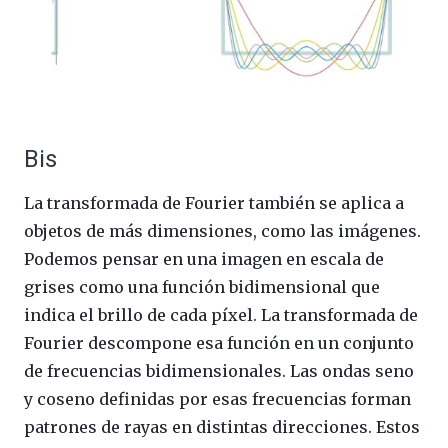
Bis
La transformada de Fourier también se aplica a
objetos de más dimensiones, como las imágenes.
Podemos pensar en una imagen en escala de
grises como una función bidimensional que
indica el brillo de cada píxel. La transformada de
Fourier descompone esa función en un conjunto
de frecuencias bidimensionales. Las ondas seno
y coseno definidas por esas frecuencias forman
patrones de rayas en distintas direcciones. Estos