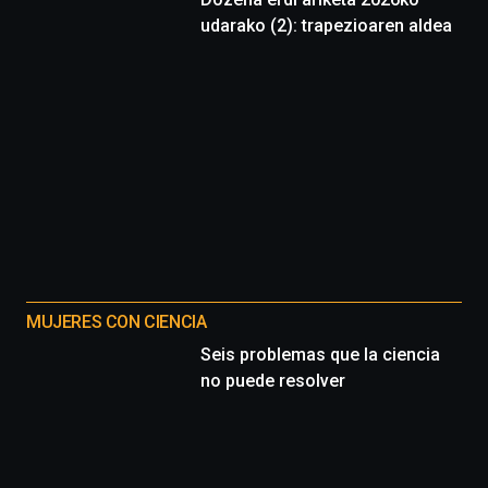
udarako (2): trapezioaren aldea
MUJERES CON CIENCIA
Seis problemas que la ciencia
no puede resolver