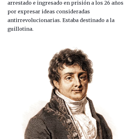
arrestado e ingresado en prisión a los 26 años
por expresar ideas consideradas
antirrevolucionarias. Estaba destinado a la
guillotina.