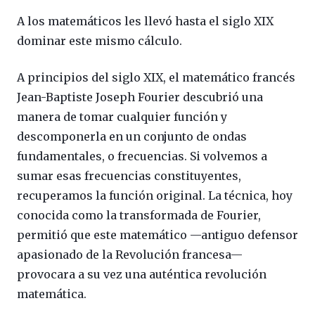
A los matemáticos les llevó hasta el siglo XIX
dominar este mismo cálculo.
A principios del siglo XIX, el matemático francés
Jean-Baptiste Joseph Fourier descubrió una
manera de tomar cualquier función y
descomponerla en un conjunto de ondas
fundamentales, o frecuencias. Si volvemos a
sumar esas frecuencias constituyentes,
recuperamos la función original. La técnica, hoy
conocida como la transformada de Fourier,
permitió que este matemático —antiguo defensor
apasionado de la Revolución francesa—
provocara a su vez una auténtica revolución
matemática.