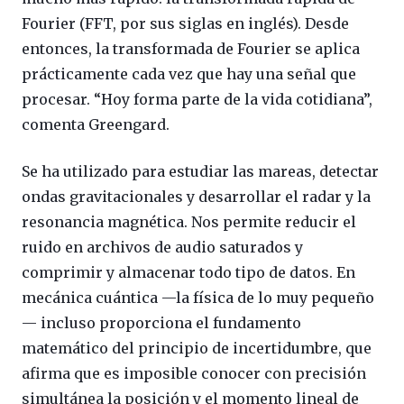
Fourier (FFT, por sus siglas en inglés). Desde
entonces, la transformada de Fourier se aplica
prácticamente cada vez que hay una señal que
procesar. “Hoy forma parte de la vida cotidiana”,
comenta Greengard.
Se ha utilizado para estudiar las mareas, detectar
ondas gravitacionales y desarrollar el radar y la
resonancia magnética. Nos permite reducir el
ruido en archivos de audio saturados y
comprimir y almacenar todo tipo de datos. En
mecánica cuántica —la física de lo muy pequeño
— incluso proporciona el fundamento
matemático del principio de incertidumbre, que
afirma que es imposible conocer con precisión
simultánea la posición y el momento lineal de