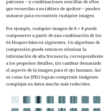
patrones —y combinaciones sencillas de ellos
que recuerdan a un tablero de ajedrez— pueden
sumarse para reconstruir cualquier imagen.
Por ejemplo, cualquier imagen de 8 × 8 puede
componerse a partir de una combinación de los
64 bloques básicos siguientes. Un algoritmo de
compresión puede entonces eliminar la
información de alta frecuencia, correspondiente
a los pequeños detalles, sin cambiar demasiado
el aspecto de la imagen para el ojo humano. Así
es como los JPEG logran comprimir imágenes
complejas en datos mucho más reducidos.