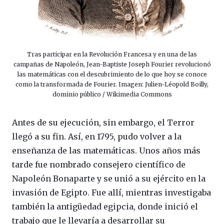
Tras participar en la Revolución Francesa y en una de las
campañas de Napoleón, Jean-Baptiste Joseph Fourier revolucionó
las matemáticas con el descubrimiento de lo que hoy se conoce
como la transformada de Fourier. Imagen: Julien-Léopold Boilly,
dominio público / Wikimedia Commons
Antes de su ejecución, sin embargo, el Terror
llegó a su fin. Así, en 1795, pudo volver a la
enseñanza de las matemáticas. Unos años más
tarde fue nombrado consejero científico de
Napoleón Bonaparte y se unió a su ejército en la
invasión de Egipto. Fue allí, mientras investigaba
también la antigüedad egipcia, donde inició el
trabajo que le llevaría a desarrollar su