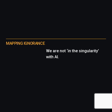
MAPPING IGNORANCE
We are not ‘in the singularity’
with AI.