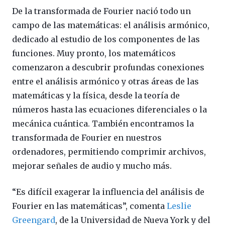
De la transformada de Fourier nació todo un
campo de las matemáticas: el análisis armónico,
dedicado al estudio de los componentes de las
funciones. Muy pronto, los matemáticos
comenzaron a descubrir profundas conexiones
entre el análisis armónico y otras áreas de las
matemáticas y la física, desde la teoría de
números hasta las ecuaciones diferenciales o la
mecánica cuántica. También encontramos la
transformada de Fourier en nuestros
ordenadores, permitiendo comprimir archivos,
mejorar señales de audio y mucho más.
“Es difícil exagerar la influencia del análisis de
Fourier en las matemáticas”, comenta
Leslie
Greengard
, de la Universidad de Nueva York y del