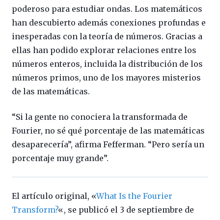
poderoso para estudiar ondas. Los matemáticos
han descubierto además conexiones profundas e
inesperadas con la teoría de números. Gracias a
ellas han podido explorar relaciones entre los
números enteros, incluida la distribución de los
números primos, uno de los mayores misterios
de las matemáticas.
“Si la gente no conociera la transformada de
Fourier, no sé qué porcentaje de las matemáticas
desaparecería”, afirma Fefferman. “Pero sería un
porcentaje muy grande”.
El artículo original, «
What Is the Fourier
Transform?
«, se publicó el 3 de septiembre de