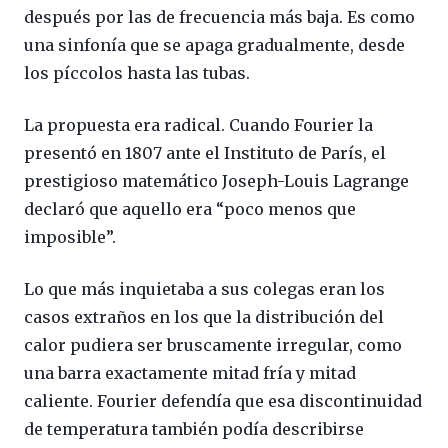
después por las de frecuencia más baja. Es como
una sinfonía que se apaga gradualmente, desde
los píccolos hasta las tubas.
La propuesta era radical. Cuando Fourier la
presentó en 1807 ante el Instituto de París, el
prestigioso matemático Joseph-Louis Lagrange
declaró que aquello era “poco menos que
imposible”.
Lo que más inquietaba a sus colegas eran los
casos extraños en los que la distribución del
calor pudiera ser bruscamente irregular, como
una barra exactamente mitad fría y mitad
caliente. Fourier defendía que esa discontinuidad
de temperatura también podía describirse