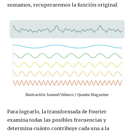
sumamos, recuperaremos la función original.
Ilustración: Samuel Velasco / Quanta Magazine
Para lograrlo, la transformada de Fourier
examina todas las posibles frecuencias y
determina cuánto contribuye cada una a la