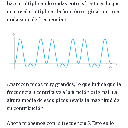
hace multiplicando ondas entre sí. Esto es lo que
ocurre al multiplicar la función original por una
onda seno de frecuencia 3:
Aparecen picos muy grandes, lo que indica que la
frecuencia 3 contribuye a la función original. La
altura media de esos picos revela la magnitud de
su contribución.
Ahora probemos con la frecuencia 5. Esto es lo