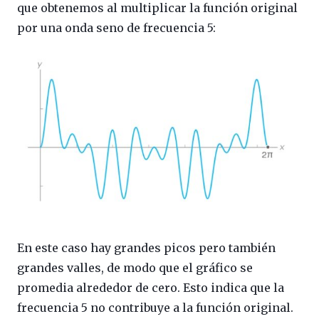
que obtenemos al multiplicar la función original
por una onda seno de frecuencia 5:
En este caso hay grandes picos pero también
grandes valles, de modo que el gráfico se
promedia alrededor de cero. Esto indica que la
frecuencia 5 no contribuye a la función original.