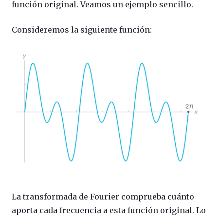
función original. Veamos un ejemplo sencillo.
Consideremos la siguiente función:
La transformada de Fourier comprueba cuánto
aporta cada frecuencia a esta función original. Lo