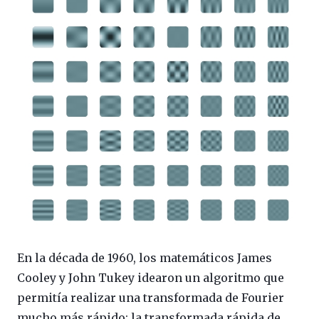
En la década de 1960, los matemáticos James
Cooley y John Tukey idearon un algoritmo que
permitía realizar una transformada de Fourier
mucho más rápido: la transformada rápida de