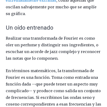
extremadamente extrañas
, como aquellas que
oscilan salvajemente por mucho que se amplíe
su gráfica.
Un oído entrenado
Realizar una transformada de Fourier es como
oler un perfume y distinguir sus ingredientes, o
escuchar un acorde de jazz complejo y reconocer
las notas que lo componen.
En términos matemáticos, la transformada de
Fourier es una función. Toma como entrada una
función dada —que puede tener un aspecto muy
complicado— y produce como salida un conjunto
de frecuencias. Si escribimos las ondas seno y
coseno correspondientes a esas frecuencias y las