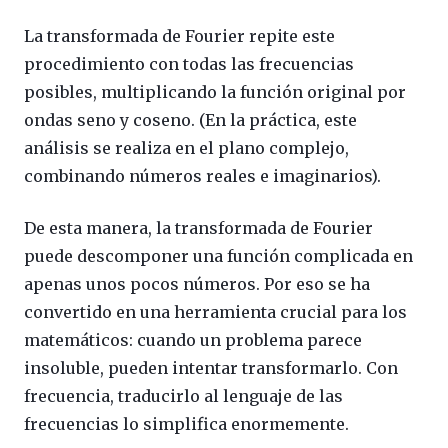
La transformada de Fourier repite este
procedimiento con todas las frecuencias
posibles, multiplicando la función original por
ondas seno y coseno. (En la práctica, este
análisis se realiza en el plano complejo,
combinando números reales e imaginarios).
De esta manera, la transformada de Fourier
puede descomponer una función complicada en
apenas unos pocos números. Por eso se ha
convertido en una herramienta crucial para los
matemáticos: cuando un problema parece
insoluble, pueden intentar transformarlo. Con
frecuencia, traducirlo al lenguaje de las
frecuencias lo simplifica enormemente.