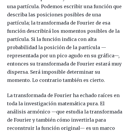
una partícula. Podemos escribir una función que
describa las posiciones posibles de una
partícula; la transformada de Fourier de esa
función describirá los momentos posibles de la
partícula. Si la función indica con alta
probabilidad la posición de la partícula —
representada por un pico agudo en su gráfica—,
entonces su transformada de Fourier estará muy
dispersa. Será imposible determinar su
momento. Lo contrario también es cierto.
La transformada de Fourier ha echado raíces en
toda la investigación matemática pura. El
análisis armónico —que estudia la transformada
de Fourier y también cómo invertirla para
reconstruir la función original— es un marco