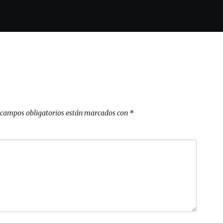
 campos obligatorios están marcados con
*