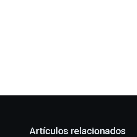
Artículos relacionados