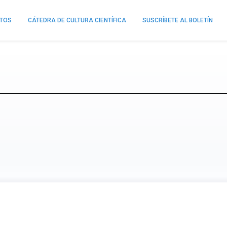
NTOS
CÁTEDRA DE CULTURA CIENTÍFICA
SUSCRÍBETE AL BOLETÍN