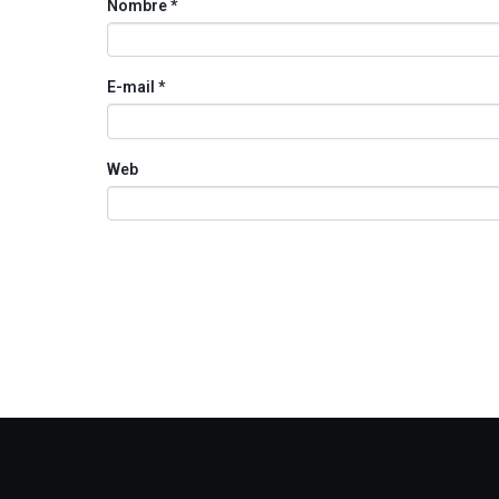
Nombre
*
E-mail
*
Web