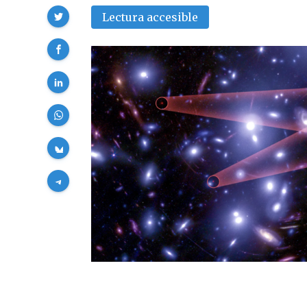
Compartir
Lectura accesible