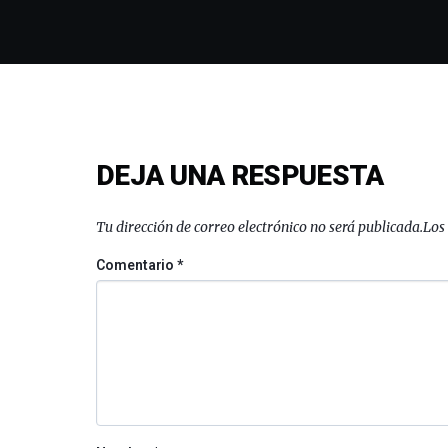
DEJA UNA RESPUESTA
Tu dirección de correo electrónico no será publicada.
Los
Comentario
*