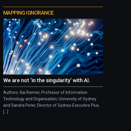
MAPPING IGNORANCE
We are not ‘in the singularity’ with AI.
Authors: Kai Riemer, Professor of Information
Technology and Organisation, University of Sydney
and Sandra Peter, Director of Sydney Executive Plus,
[...]