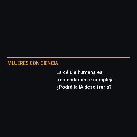
MUJERES CON CIENCIA
La célula humana es
tremendamente compleja.
¿Podrá la IA descifrarla?