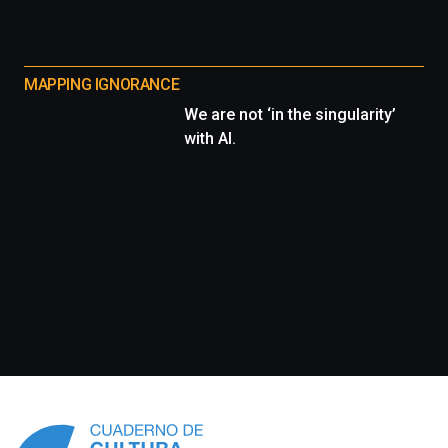
MAPPING IGNORANCE
We are not ‘in the singularity’
with AI.
Información