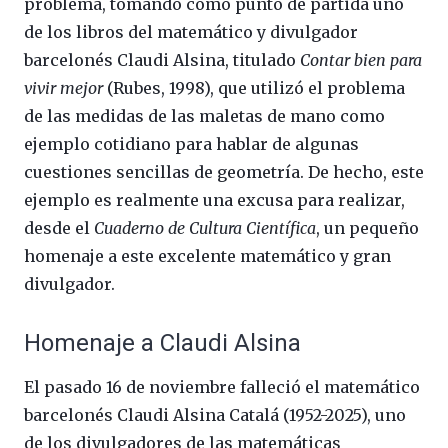
problema, tomando como punto de partida uno
de los libros del matemático y divulgador
barcelonés Claudi Alsina, titulado
Contar bien para
vivir mejor
(Rubes, 1998), que utilizó el problema
de las medidas de las maletas de mano como
ejemplo cotidiano para hablar de algunas
cuestiones sencillas de geometría. De hecho, este
ejemplo es realmente una excusa para realizar,
desde el
Cuaderno de Cultura Científica
, un pequeño
homenaje a este excelente matemático y gran
divulgador.
Homenaje a Claudi Alsina
El pasado 16 de noviembre falleció el matemático
barcelonés Claudi Alsina Catalá (1952-2025), uno
de los divulgadores de las matemáticas