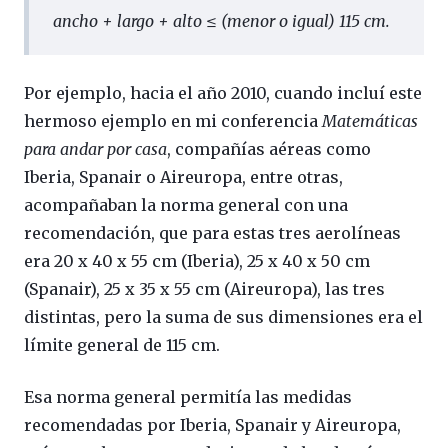
ancho + largo + alto ≤ (menor o igual) 115 cm.
Por ejemplo, hacia el año 2010, cuando incluí este
hermoso ejemplo en mi conferencia
Matemáticas
para andar por casa
, compañías aéreas como
Iberia, Spanair o Aireuropa, entre otras,
acompañaban la norma general con una
recomendación, que para estas tres aerolíneas
era 20 x 40 x 55 cm (Iberia), 25 x 40 x 50 cm
(Spanair), 25 x 35 x 55 cm (Aireuropa), las tres
distintas, pero la suma de sus dimensiones era el
límite general de 115 cm.
Esa norma general permitía las medidas
recomendadas por Iberia, Spanair y Aireuropa,