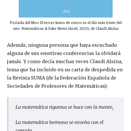
Portada del libro El tercer lunes de enero es el día más triste del
año. Matemáticas & Fake News (Ariel, 2025), de Claudi Alsina
Además, ninguna persona que haya escuchado
alguna de sus emotivas conferencias la olvidará
jamás. Y como decía muchas veces Claudi Alsina,
lema que ha incluido en su carta de despedida en
la Revista SUMA (de la Federación Española de
Sociedades de Profesores de Matemáticas):
La matemática rigurosa se hace con la mente,
La matemática hermosa se enseña con el
corazón.