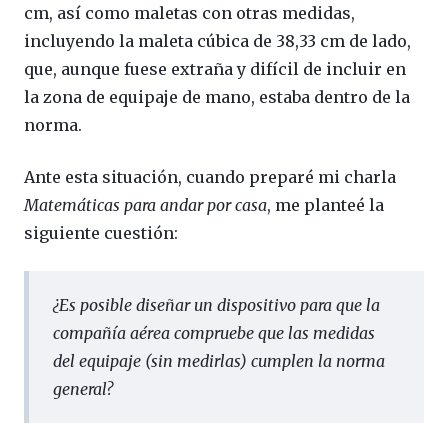
cm, así como maletas con otras medidas,
incluyendo la maleta cúbica de 38,33 cm de lado,
que, aunque fuese extraña y difícil de incluir en
la zona de equipaje de mano, estaba dentro de la
norma.
Ante esta situación, cuando preparé mi charla
Matemáticas para andar por casa
, me planteé la
siguiente cuestión:
¿Es posible diseñar un dispositivo para que la
compañía aérea compruebe que las medidas
del equipaje (sin medirlas) cumplen la norma
general?