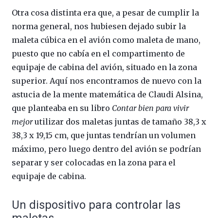
Otra cosa distinta era que, a pesar de cumplir la
norma general, nos hubiesen dejado subir la
maleta cúbica en el avión como maleta de mano,
puesto que no cabía en el compartimento de
equipaje de cabina del avión, situado en la zona
superior. Aquí nos encontramos de nuevo con la
astucia de la mente matemática de Claudi Alsina,
que planteaba en su libro
Contar bien para vivir
mejor
utilizar dos maletas juntas de tamaño 38,3 x
38,3 x 19,15 cm, que juntas tendrían un volumen
máximo, pero luego dentro del avión se podrían
separar y ser colocadas en la zona para el
equipaje de cabina.
Un dispositivo para controlar las
maletas