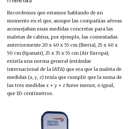
Recordemos que estamos hablando de un
momento en el que, aunque las compañías aéreas
aconsejaban unas medidas concretas para las
maletas de cabina, por ejemplo, las comentadas
anteriormente 20 x 40 x 55 cm (Iberia), 25 x 40 x
50 cm (Spanair), 25 x 35 x 55 cm (Air Europa),
existía una norma general (estándar
internacional de la IATA) que era que la maleta de
medidas (
x
,
y
,
z
) tenía que cumplir que la suma de
las tres medidas
x
+
y
+
z
fuese menor, o igual,
que 115 centímetros.