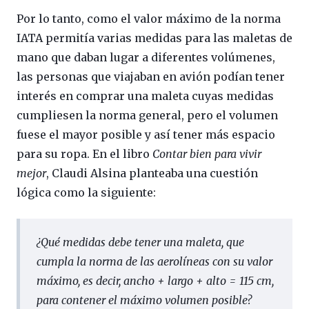
Por lo tanto, como el valor máximo de la norma
IATA permitía varias medidas para las maletas de
mano que daban lugar a diferentes volúmenes,
las personas que viajaban en avión podían tener
interés en comprar una maleta cuyas medidas
cumpliesen la norma general, pero el volumen
fuese el mayor posible y así tener más espacio
para su ropa. En el libro
Contar bien para vivir
mejor
, Claudi Alsina planteaba una cuestión
lógica como la siguiente:
¿Qué medidas debe tener una maleta, que
cumpla la norma de las aerolíneas con su valor
máximo, es decir, ancho + largo + alto = 115 cm,
para contener el máximo volumen posible?