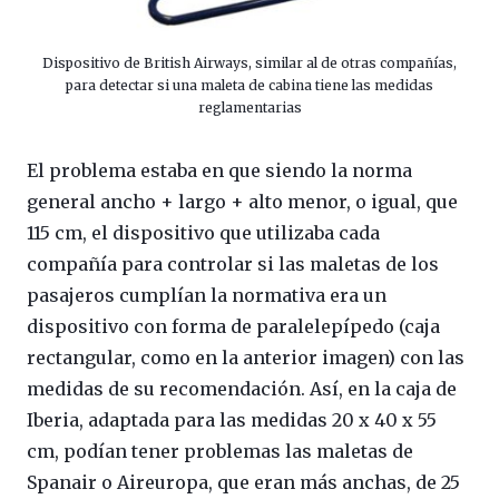
Dispositivo de British Airways, similar al de otras compañías,
para detectar si una maleta de cabina tiene las medidas
reglamentarias
El problema estaba en que siendo la norma
general ancho + largo + alto menor, o igual, que
115 cm, el dispositivo que utilizaba cada
compañía para controlar si las maletas de los
pasajeros cumplían la normativa era un
dispositivo con forma de paralelepípedo (caja
rectangular, como en la anterior imagen) con las
medidas de su recomendación. Así, en la caja de
Iberia, adaptada para las medidas 20 x 40 x 55
cm, podían tener problemas las maletas de
Spanair o Aireuropa, que eran más anchas, de 25