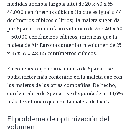
medidas ancho x largo x alto) de 20 x 40 x 55 =
44.000 centímetros cúbicos (lo que es igual a 44
decímetros cúbicos o litros), la maleta sugerida
por Spanair contenía un volumen de 25 x 40 x 50
= 50.000 centímetros cúbicos, mientras que la
maleta de Air Europa contenía un volumen de 25
x 35 x 55 = 48.125 centímetros cúbicos.
En conclusión, con una maleta de Spanair se
podía meter más contenido en la maleta que con
las maletas de las otras compañías. De hecho,
con la maleta de Spanair se disponía de un 13,6%
más de volumen que con la maleta de Iberia.
El problema de optimización del
volumen