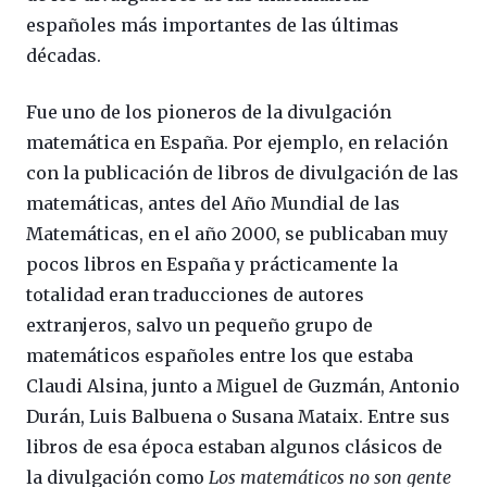
españoles más importantes de las últimas
décadas.
Fue uno de los pioneros de la divulgación
matemática en España. Por ejemplo, en relación
con la publicación de libros de divulgación de las
matemáticas, antes del Año Mundial de las
Matemáticas, en el año 2000, se publicaban muy
pocos libros en España y prácticamente la
totalidad eran traducciones de autores
extranjeros, salvo un pequeño grupo de
matemáticos españoles entre los que estaba
Claudi Alsina, junto a Miguel de Guzmán, Antonio
Durán, Luis Balbuena o Susana Mataix. Entre sus
libros de esa época estaban algunos clásicos de
la divulgación como
Los matemáticos no son gente