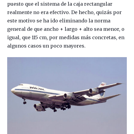
puesto que el sistema de la caja rectangular
realmente no era efectivo. De hecho, quizás por
este motivo se ha ido eliminando la norma
general de que ancho + largo + alto sea menor, o
igual, que 115 cm, por medidas más concretas, en
algunos casos un poco mayores.