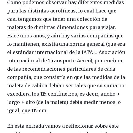
Como podemos observar hay diferentes medidas
para las distintas aerolíneas, lo cual hace que
casi tengamos que tener una colección de
maletas de distintas dimensiones para viajar.
Hace unos años, y aún hay varias compañías que
lo mantienen, existía una norma general (que era
el estándar internacional de la IATA = Asociación
Internacional de Transporte Aéreo), por encima
de las recomendaciones particulares de cada
compañía, que consistía en que las medidas de la
maleta de cabina debían ser tales que su suma no
excediera los 115 centímetros, es decir, ancho +
largo + alto (de la maleta) debía medir menos, o
igual, que 115 cm.
En esta entrada vamos a reflexionar sobre este