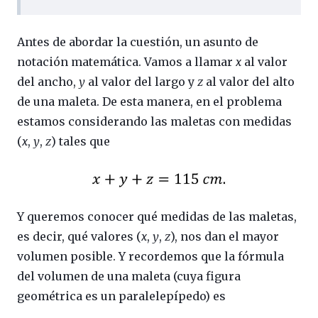
Antes de abordar la cuestión, un asunto de
notación matemática. Vamos a llamar
x
al valor
del ancho,
y
al valor del largo y
z
al valor del alto
de una maleta. De esta manera, en el problema
estamos considerando las maletas con medidas
(
x
,
y
,
z
) tales que
Y queremos conocer qué medidas de las maletas,
es decir, qué valores (
x
,
y
,
z
), nos dan el mayor
volumen posible. Y recordemos que la fórmula
del volumen de una maleta (cuya figura
geométrica es un paralelepípedo) es