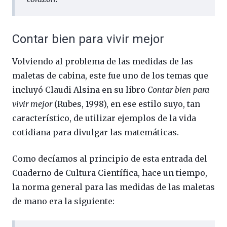
Contar bien para vivir mejor
Volviendo al problema de las medidas de las
maletas de cabina, este fue uno de los temas que
incluyó Claudi Alsina en su libro
Contar bien para
vivir mejor
(Rubes, 1998), en ese estilo suyo, tan
característico, de utilizar ejemplos de la vida
cotidiana para divulgar las matemáticas.
Como decíamos al principio de esta entrada del
Cuaderno de Cultura Científica, hace un tiempo,
la norma general para las medidas de las maletas
de mano era la siguiente: