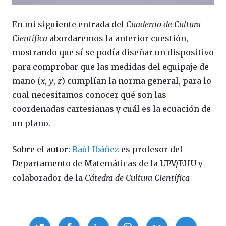
En mi siguiente entrada del
Cuaderno de Cultura
Científica
abordaremos la anterior cuestión,
mostrando que sí se podía diseñar un dispositivo
para comprobar que las medidas del equipaje de
mano (
x
,
y
,
z
) cumplían la norma general, para lo
cual necesitamos conocer qué son las
coordenadas cartesianas y cuál es la ecuación de
un plano.
Sobre el autor:
Raúl Ibáñez
es profesor del
Departamento de Matemáticas de la UPV/EHU y
colaborador de la
Cátedra de Cultura Científica
Compartir