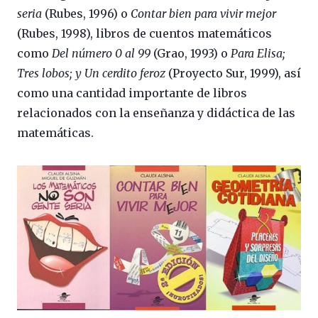
seria
(Rubes, 1996) o
Contar bien para vivir mejor
(Rubes, 1998), libros de cuentos matemáticos
como
Del número 0 al 99
(Grao, 1993) o
Para Elisa;
Tres lobos; y Un cerdito feroz
(Proyecto Sur, 1999), así
como una cantidad importante de libros
relacionados con la enseñanza y didáctica de las
matemáticas.