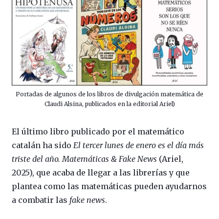
Portadas de algunos de los libros de divulgación matemática de
Claudi Alsina, publicados en la editorial Ariel)
El último libro publicado por el matemático
catalán ha sido
El tercer lunes de enero es el día más
triste del año. Matemáticas & Fake News
(Ariel,
2025), que acaba de llegar a las librerías y que
plantea como las matemáticas pueden ayudarnos
a combatir las
fake news
.