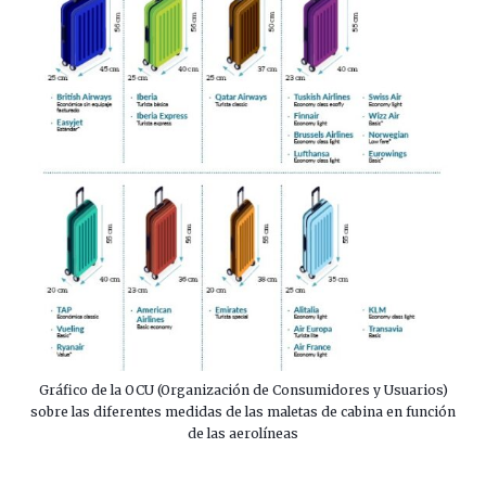
Gráfico de la OCU (Organización de Consumidores y Usuarios)
sobre las diferentes medidas de las maletas de cabina en función
de las aerolíneas