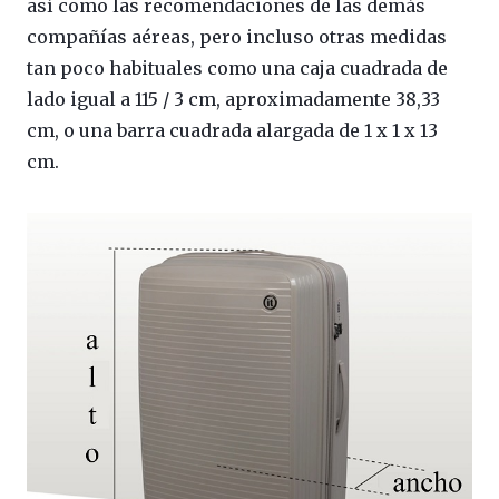
así como las recomendaciones de las demás
compañías aéreas, pero incluso otras medidas
tan poco habituales como una caja cuadrada de
lado igual a 115 / 3 cm, aproximadamente 38,33
cm, o una barra cuadrada alargada de 1 x 1 x 13
cm.