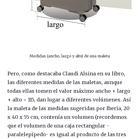
Medidas (ancho, largo y alto) de una maleta
Pero, como destacaba Claudi Alsina en su libro,
las diferentes medidas de las maletas, aunque
todas ellas tomen el valor máximo ancho + largo
+ alto = 115, dan lugar a diferentes volúmenes. Así
la maleta de las medidas sugeridas por Iberia, 20
x 40 x 55 cm, contenía un volumen (recordemos
que el volumen de una caja rectangular -
paralelepípedo- es igual al producto de las tres