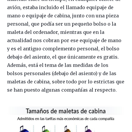
avión, estaba incluido el llamado equipaje de
mano o equipaje de cabina, junto con una pieza
personal, que podía ser un pequeño bolso o la
maleta del ordenador, mientras que en la
actualidad nos cobran por ese equipaje de mano
y es el antiguo complemento personal, el bolso
debajo del asiento, el que únicamente es gratis.
Además, está el tema de las medidas de los
bolsos personales (debajo del asiento) y de las
maletas de cabina, sobre todo por lo estrictas que
se han puesto algunas compañías al respecto.