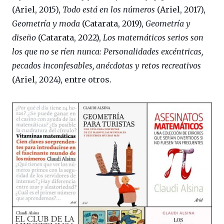
(Ariel, 2015),
Todo está en los números
(Ariel, 2017),
Geometría y moda
(Catarata, 2019),
Geometría y
diseño
(Catarata, 2022),
Los matemáticos serios son
los que no se ríen nunca: Personalidades excéntricas,
pecados inconfesables, anécdotas y retos recreativos
(Ariel, 2024), entre otros.