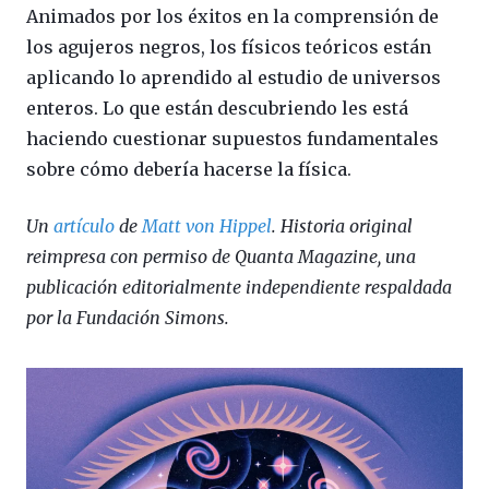
Animados por los éxitos en la comprensión de
los agujeros negros, los físicos teóricos están
aplicando lo aprendido al estudio de universos
enteros. Lo que están descubriendo les está
haciendo cuestionar supuestos fundamentales
sobre cómo debería hacerse la física.
Un
artículo
de
Matt von Hippel
. Historia original
reimpresa con permiso de Quanta Magazine, una
publicación editorialmente independiente respaldada
por la Fundación Simons.