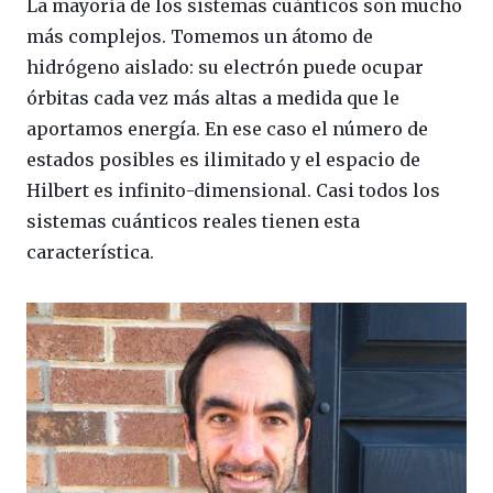
La mayoría de los sistemas cuánticos son mucho
más complejos. Tomemos un átomo de
hidrógeno aislado: su electrón puede ocupar
órbitas cada vez más altas a medida que le
aportamos energía. En ese caso el número de
estados posibles es ilimitado y el espacio de
Hilbert es infinito-dimensional. Casi todos los
sistemas cuánticos reales tienen esta
característica.