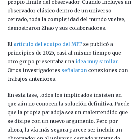
propio límite del observador. Cuando incluyes un
observador clásico dentro de un universo
cerrado, toda la complejidad del mundo vuelve,
demostraron Zhao y sus colaboradores.
El
artículo del equipo del MIT
se publicó a
principios de 2025, casi al mismo tiempo que
otro grupo presentaba una
idea muy similar
.
Otros investigadores
señalaron
conexiones con
trabajos anteriores.
En esta fase, todos los implicados insisten en
que aún no conocen la solución definitiva. Puede
que la propia paradoja sea un malentendido que
se disipe con un nuevo argumento. Pero por
ahora, la vía más segura parece ser incluir un
observador en el universo cerrado y tratar de