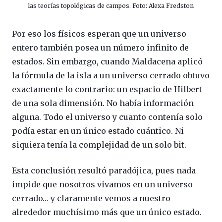
las teorías topológicas de campos. Foto: Alexa Fredston
Por eso los físicos esperan que un universo
entero también posea un número infinito de
estados. Sin embargo, cuando Maldacena aplicó
la fórmula de la isla a un universo cerrado obtuvo
exactamente lo contrario: un espacio de Hilbert
de una sola dimensión. No había información
alguna. Todo el universo y cuanto contenía solo
podía estar en un único estado cuántico. Ni
siquiera tenía la complejidad de un solo bit.
Esta conclusión resultó paradójica, pues nada
impide que nosotros vivamos en un universo
cerrado… y claramente vemos a nuestro
alrededor muchísimo más que un único estado.