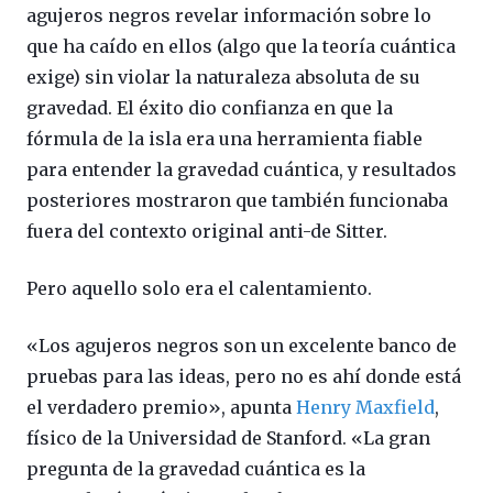
agujeros negros revelar información sobre lo
que ha caído en ellos (algo que la teoría cuántica
exige) sin violar la naturaleza absoluta de su
gravedad. El éxito dio confianza en que la
fórmula de la isla era una herramienta fiable
para entender la gravedad cuántica, y resultados
posteriores mostraron que también funcionaba
fuera del contexto original anti-de Sitter.
Pero aquello solo era el calentamiento.
«Los agujeros negros son un excelente banco de
pruebas para las ideas, pero no es ahí donde está
el verdadero premio», apunta
Henry Maxfield
,
físico de la Universidad de Stanford. «La gran
pregunta de la gravedad cuántica es la