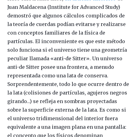
Juan Maldacena (Institute for Advanced Study)
demostró que algunos cálculos complicados de
la teoría de cuerdas podían evitarse y realizarse
con conceptos familiares de la física de
partículas. El inconveniente es que este método
solo funciona si el universo tiene una geometría
peculiar llamada «anti-de Sitter». Un universo
anti-de Sitter posee una frontera, a menudo
representada como una lata de conserva.
Sorprendentemente, todo lo que ocurre dentro de
la lata (colisiones de partículas, agujeros negros
girando…) se refleja en sombras proyectadas
sobre la superficie externa de la lata. Es como si
el universo tridimensional del interior fuera
equivalente a una imagen plana en una pantalla:
el concepto que los físicos denominan