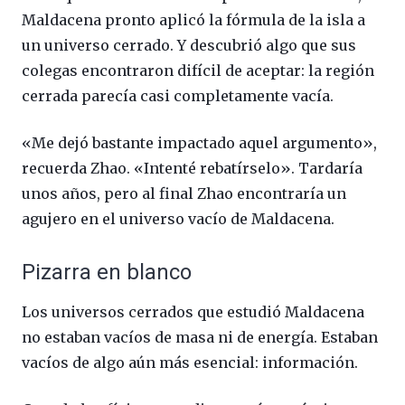
Maldacena pronto aplicó la fórmula de la isla a
un universo cerrado. Y descubrió algo que sus
colegas encontraron difícil de aceptar: la región
cerrada parecía casi completamente vacía.
«Me dejó bastante impactado aquel argumento»,
recuerda Zhao. «Intenté rebatírselo». Tardaría
unos años, pero al final Zhao encontraría un
agujero en el universo vacío de Maldacena.
Pizarra en blanco
Los universos cerrados que estudió Maldacena
no estaban vacíos de masa ni de energía. Estaban
vacíos de algo aún más esencial: información.