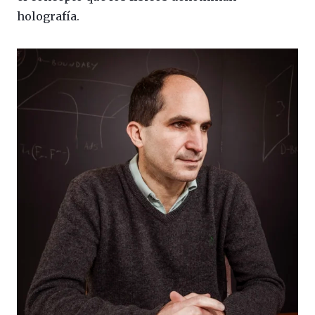
holografía.