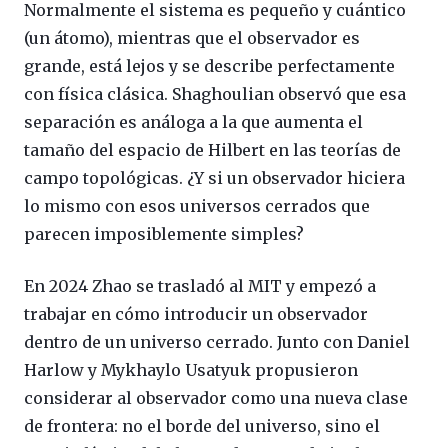
Normalmente el sistema es pequeño y cuántico
(un átomo), mientras que el observador es
grande, está lejos y se describe perfectamente
con física clásica. Shaghoulian observó que esa
separación es análoga a la que aumenta el
tamaño del espacio de Hilbert en las teorías de
campo topológicas. ¿Y si un observador hiciera
lo mismo con esos universos cerrados que
parecen imposiblemente simples?
En 2024 Zhao se trasladó al MIT y empezó a
trabajar en cómo introducir un observador
dentro de un universo cerrado. Junto con Daniel
Harlow y Mykhaylo Usatyuk propusieron
considerar al observador como una nueva clase
de frontera: no el borde del universo, sino el