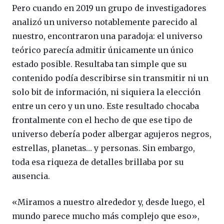
Pero cuando en 2019 un grupo de investigadores
analizó un universo notablemente parecido al
nuestro, encontraron una paradoja: el universo
teórico parecía admitir únicamente un único
estado posible. Resultaba tan simple que su
contenido podía describirse sin transmitir ni un
solo bit de información, ni siquiera la elección
entre un cero y un uno. Este resultado chocaba
frontalmente con el hecho de que ese tipo de
universo debería poder albergar agujeros negros,
estrellas, planetas… y personas. Sin embargo,
toda esa riqueza de detalles brillaba por su
ausencia.
«Miramos a nuestro alrededor y, desde luego, el
mundo parece mucho más complejo que eso»,