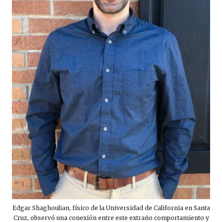
Edgar Shaghoulian, físico de la Universidad de California en Santa
Cruz, observó una conexión entre este extraño comportamiento y