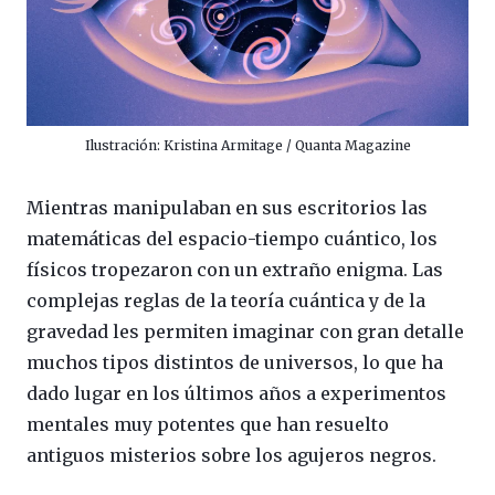
Ilustración: Kristina Armitage / Quanta Magazine
Mientras manipulaban en sus escritorios las
matemáticas del espacio-tiempo cuántico, los
físicos tropezaron con un extraño enigma. Las
complejas reglas de la teoría cuántica y de la
gravedad les permiten imaginar con gran detalle
muchos tipos distintos de universos, lo que ha
dado lugar en los últimos años a experimentos
mentales muy potentes que han resuelto
antiguos misterios sobre los agujeros negros.