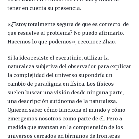
tener en cuenta su presencia.
«¿Estoy totalmente segura de que es correcto, de
que resuelve el problema? No puedo afirmarlo.
Hacemos lo que podemos», reconoce Zhao.
Si la idea resiste el escrutinio, utilizar la
naturaleza subjetiva del observador para explicar
la complejidad del universo supondría un
cambio de paradigma en física. Los físicos
suelen buscar una visión desde ninguna parte,
una descripción autónoma de la naturaleza.
Quieren saber cómo funciona el mundo y cómo
emergemos nosotros como parte de él. Pero a
medida que avanzan en la comprensión de los
universos cerrados en términos de fronteras