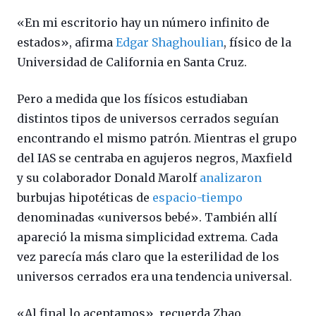
«En mi escritorio hay un número infinito de
estados», afirma
Edgar Shaghoulian
, físico de la
Universidad de California en Santa Cruz.
Pero a medida que los físicos estudiaban
distintos tipos de universos cerrados seguían
encontrando el mismo patrón. Mientras el grupo
del IAS se centraba en agujeros negros, Maxfield
y su colaborador Donald Marolf
analizaron
burbujas hipotéticas de
espacio-tiempo
denominadas «universos bebé». También allí
apareció la misma simplicidad extrema. Cada
vez parecía más claro que la esterilidad de los
universos cerrados era una tendencia universal.
«Al final lo aceptamos», recuerda Zhao.