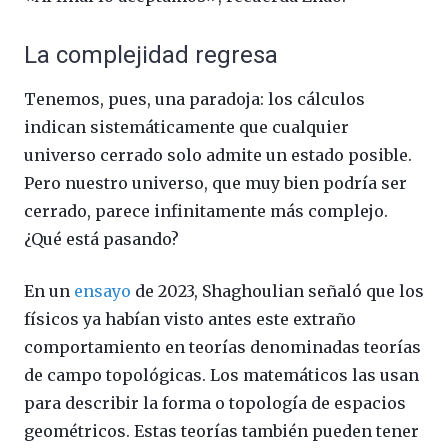
La complejidad regresa
Tenemos, pues, una paradoja: los cálculos
indican sistemáticamente que cualquier
universo cerrado solo admite un estado posible.
Pero nuestro universo, que muy bien podría ser
cerrado, parece infinitamente más complejo.
¿Qué está pasando?
En un
ensayo
de 2023, Shaghoulian señaló que los
físicos ya habían visto antes este extraño
comportamiento en teorías denominadas teorías
de campo topológicas. Los matemáticos las usan
para describir la forma o topología de espacios
geométricos. Estas teorías también pueden tener