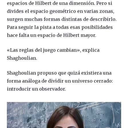
espacios de Hilbert de una dimensión. Pero si
divides el espacio geométrico en varias zonas,
surgen muchas formas distintas de describirlo.
Para seguir la pista a todas esas posibilidades
hace falta un espacio de Hilbert mayor.
«Las reglas del juego cambian», explica
Shaghoulian.
Shaghoulian propuso que quizá existiera una
forma análoga de dividir un universo cerrado:
introducir un observador.