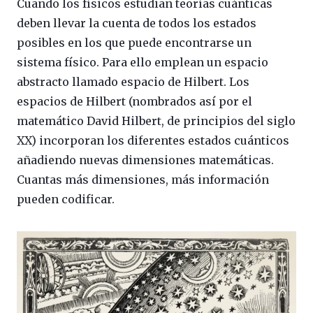
Cuando los físicos estudian teorías cuánticas
deben llevar la cuenta de todos los estados
posibles en los que puede encontrarse un
sistema físico. Para ello emplean un espacio
abstracto llamado espacio de Hilbert. Los
espacios de Hilbert (nombrados así por el
matemático David Hilbert, de principios del siglo
XX) incorporan los diferentes estados cuánticos
añadiendo nuevas dimensiones matemáticas.
Cuantas más dimensiones, más información
pueden codificar.