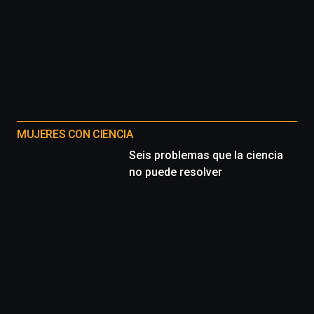
MUJERES CON CIENCIA
Seis problemas que la ciencia
no puede resolver