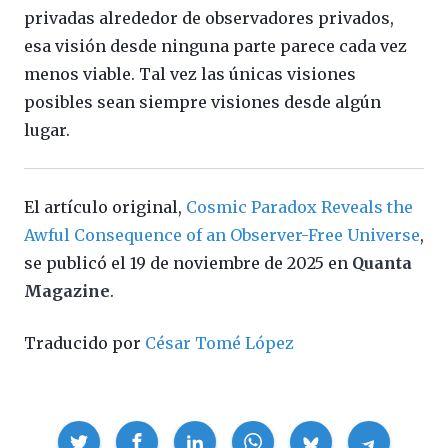
privadas alrededor de observadores privados,
esa visión desde ninguna parte parece cada vez
menos viable. Tal vez las únicas visiones
posibles sean siempre visiones desde algún
lugar.
El artículo original,
Cosmic Paradox Reveals the
Awful Consequence of an Observer-Free Universe
,
se publicó el 19 de noviembre de 2025 en
Quanta
Magazine
.
Traducido por
César Tomé López
Compartir