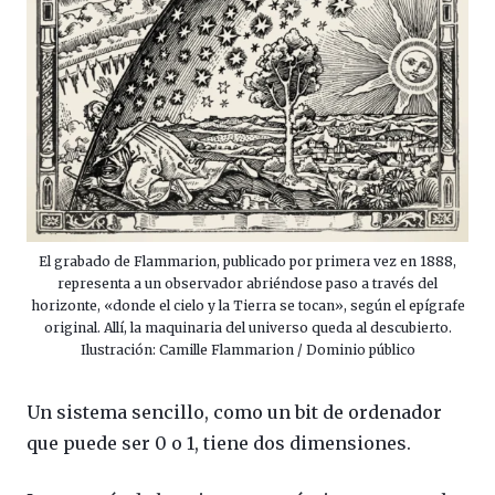
El grabado de Flammarion, publicado por primera vez en 1888,
representa a un observador abriéndose paso a través del
horizonte, «donde el cielo y la Tierra se tocan», según el epígrafe
original. Allí, la maquinaria del universo queda al descubierto.
Ilustración: Camille Flammarion / Dominio público
Un sistema sencillo, como un bit de ordenador
que puede ser 0 o 1, tiene dos dimensiones.