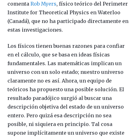
comenta
Rob Myers
, físico teórico del Perimeter
Institute for Theoretical Physics en Waterloo
(Canadá), que no ha participado directamente en
estas investigaciones.
Los físicos tienen buenas razones para confiar
en el cálculo, que se basa en ideas físicas
fundamentales. Las matemáticas implican un
universo con un solo estado; nuestro universo
claramente no es así. Ahora, un equipo de
teóricos ha propuesto una posible solución. El
resultado paradójico surgió al buscar una
descripción objetiva del estado de un universo
entero. Pero quizá esa descripción no sea
posible, ni siquiera en principio. Tal cosa
supone implícitamente un universo que existe