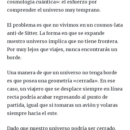
cosmología cuántica»: el esfuerzo por
comprender el universo muy temprano.
El problema es que no vivimos en un cosmos-lata
anti-de Sitter. La forma en que se expande
nuestro universo implica que no tiene frontera.
Por muy lejos que viajes, nunca encontrarás un
borde.
Una manera de que un universo no tenga borde
es que posea una geometría «cerrada». En ese
caso, un viajero que se desplace siempre en línea
recta podría acabar regresando al punto de
partida, igual que si tomaras un avión y volaras
siempre hacia el este.
Dado que nuestro universo podría ser cerrado,