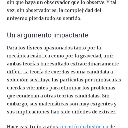
sin que haya un observador que lo observe. Y tal
vez, sin observadores, la complejidad del
universo pierda todo su sentido.
Un argumento impactante
Para los físicos apasionados tanto por la
mecánica cuántica como por la gravedad, unir
ambas teorías ha resultado extraordinariamente
difícil. La teoría de cuerdas es una candidata a
solución: sustituye las partículas por minúsculas
cuerdas vibrantes para eliminar los problemas
que condenan a otras teorías candidatas. Sin
embargo, sus matemáticas son muy exigentes y
sus implicaciones han sido difíciles de extraer.
Hace casi treinta años,
un artículo histórico
de