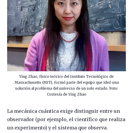
Ying Zhao, físico teórico del Instituto Tecnológico de
Massachusetts (MIT), formó parte del equipo que ideó una
solución al problema del universo de un solo estado. Foto:
Cortesía de Ying Zhao
La mecánica cuántica exige distinguir entre un
observador (por ejemplo, el científico que realiza
un experimento) y el sistema que observa.