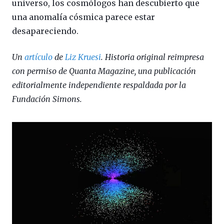
universo, los cosmólogos han descubierto que
una anomalía cósmica parece estar
desapareciendo.
Un
artículo
de
Liz Kruesi
. Historia original reimpresa
con permiso de Quanta Magazine, una publicación
editorialmente independiente respaldada por la
Fundación Simons.