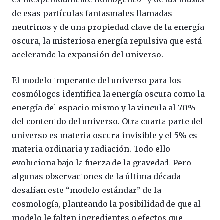
de esas partículas fantasmales llamadas
neutrinos y de una propiedad clave de la energía
oscura, la misteriosa energía repulsiva que está
acelerando la expansión del universo.
El modelo imperante del universo para los
cosmólogos identifica la energía oscura como la
energía del espacio mismo y la vincula al 70%
del contenido del universo. Otra cuarta parte del
universo es materia oscura invisible y el 5% es
materia ordinaria y radiación. Todo ello
evoluciona bajo la fuerza de la gravedad. Pero
algunas observaciones de la última década
desafían este “modelo estándar” de la
cosmología, planteando la posibilidad de que al
modelo le falten ingredientes o efectos que