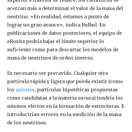
acercan más a determinar el valor de la masa del
neutrino. «En realidad, estamos a punto de
lograr un gran avance», indica Bulbul. En
publicaciones de datos posteriores, el equipo de
eRosita podría bajar el límite superior lo
suficiente como para descartar los modelos de
masa de neutrinos de orden inverso.
Es necesario ser precavido. Cualquier otra
partícula rápida y ligera que pueda existir (como
los
axiones
, partículas hipotéticas propuestas
como candidatas a la materia oscura) tendría los
mismos efectos en la formación de estructuras. E
introducirían errores en la medición de la masa
de los neutrinos.