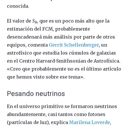
conocida.
El valor de
S
, que es un poco más alto que la
8
estimación del FCM, probablemente
desencadenará más análisis por parte de otros
equipos, comenta
Gerrit Schellenberger
, un
astrofísico que estudia los cúmulos de galaxias
en el Centro Harvard-Smithsonian de Astrofísica.
«Creo que probablemente no es el último artículo
que hemos visto sobre ese tema».
Pesando neutrinos
En el universo primitivo se formaron neutrinos
abundantemente, casi tantos como fotones
(partículas de luz), explica
Marilena Loverde
,