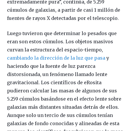
extremadamente pura”, continúa, de 5.259
cúmulos de galaxias, a partir de casi 1 millón de
fuentes de rayos X detectadas por el telescopio.
Luego tuvieron que determinar lo pesados que
eran son estos cúmulos. Los objetos masivos
curvan la estructura del espacio-tiempo,
cambiando la dirección de la luz que pasa
y
haciendo que la fuente de luz parezca
distorsionada, un fenómeno llamado lente
gravitacional. Los científicos de eRosita
pudieron calcular las masas de algunos de sus
5.259 cúmulos basándose en el efecto lente sobre
galaxias más distantes situadas detrás de ellos.
Aunque solo un tercio de sus cúmulos tenían
galaxias de fondo conocidas y alineadas de esta