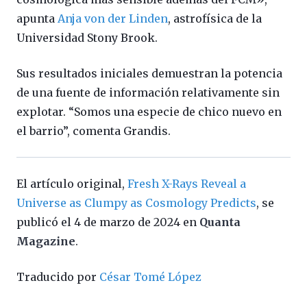
apunta
Anja von der Linden
, astrofísica de la
Universidad Stony Brook.
Sus resultados iniciales demuestran la potencia
de una fuente de información relativamente sin
explotar. “Somos una especie de chico nuevo en
el barrio”, comenta Grandis.
El artículo original,
Fresh X-Rays Reveal a
Universe as Clumpy as Cosmology Predicts
, se
publicó el 4 de marzo de 2024 en
Quanta
Magazine
.
Traducido por
César Tomé López