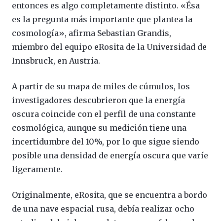
entonces es algo completamente distinto. «Ésa
es la pregunta más importante que plantea la
cosmología», afirma Sebastian Grandis,
miembro del equipo eRosita de la Universidad de
Innsbruck, en Austria.
A partir de su mapa de miles de cúmulos, los
investigadores descubrieron que la energía
oscura coincide con el perfil de una constante
cosmológica, aunque su medición tiene una
incertidumbre del 10%, por lo que sigue siendo
posible una densidad de energía oscura que varíe
ligeramente.
Originalmente, eRosita, que se encuentra a bordo
de una nave espacial rusa, debía realizar ocho