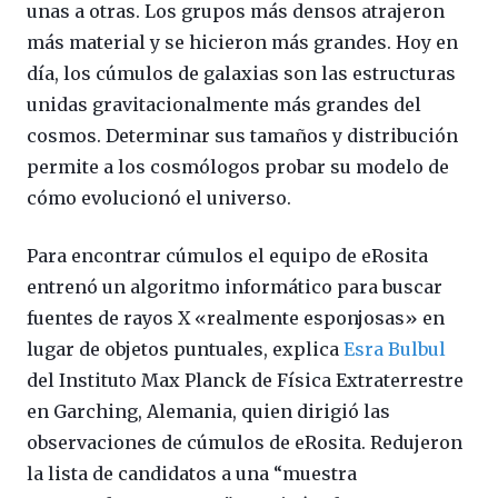
unas a otras. Los grupos más densos atrajeron
más material y se hicieron más grandes. Hoy en
día, los cúmulos de galaxias son las estructuras
unidas gravitacionalmente más grandes del
cosmos. Determinar sus tamaños y distribución
permite a los cosmólogos probar su modelo de
cómo evolucionó el universo.
Para encontrar cúmulos el equipo de eRosita
entrenó un algoritmo informático para buscar
fuentes de rayos X «realmente esponjosas» en
lugar de objetos puntuales, explica
Esra Bulbul
del Instituto Max Planck de Física Extraterrestre
en Garching, Alemania, quien dirigió las
observaciones de cúmulos de eRosita. Redujeron
la lista de candidatos a una “muestra