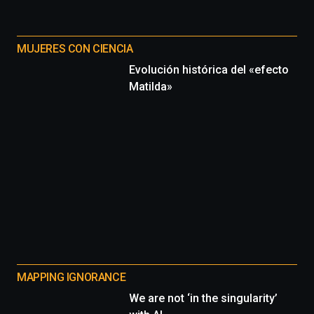
MUJERES CON CIENCIA
Evolución histórica del «efecto
Matilda»
MAPPING IGNORANCE
We are not ‘in the singularity’