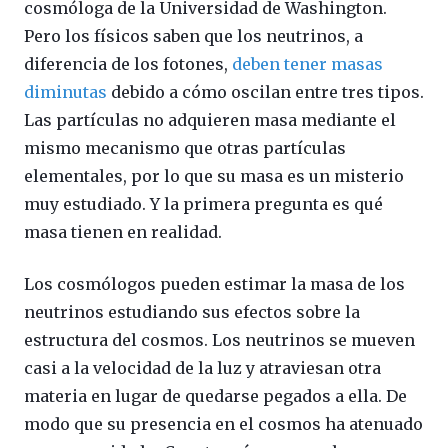
cosmóloga de la Universidad de Washington.
Pero los físicos saben que los neutrinos, a
diferencia de los fotones,
deben tener masas
diminutas
debido a cómo oscilan entre tres tipos.
Las partículas no adquieren masa mediante el
mismo mecanismo que otras partículas
elementales, por lo que su masa es un misterio
muy estudiado. Y la primera pregunta es qué
masa tienen en realidad.
Los cosmólogos pueden estimar la masa de los
neutrinos estudiando sus efectos sobre la
estructura del cosmos. Los neutrinos se mueven
casi a la velocidad de la luz y atraviesan otra
materia en lugar de quedarse pegados a ella. De
modo que su presencia en el cosmos ha atenuado