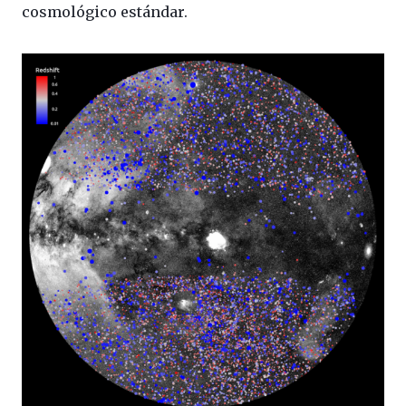
cosmológico estándar.