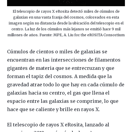
El telescopio de rayos X eRosita detectó miles de cúmulos de
galaxias en una vasta franja del cosmos, coloreados en esta
imagen según su distancia desde la ubicación del telescopio en el
centro. La luz de los cúmulos más lejanos se emitió hace 9 mil
millones de años. Fuente: MPE, A. Liu for the eROSITA Consortium
Cúmulos de cientos o miles de galaxias se
encuentran en las intersecciones de filamentos
gigantes de materia que se entrecruzan y que
forman el tapiz del cosmos. A medida que la
gravedad atrae todo lo que hay en cada cúmulo de
galaxias hacia su centro, el gas que llena el
espacio entre las galaxias se comprime, lo que
hace que se caliente y brille en rayos X.
El telescopio de rayos X eRosita, lanzado al