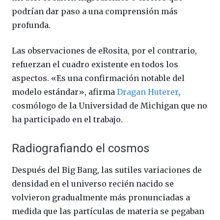
podrían dar paso a una comprensión más
profunda.
Las observaciones de eRosita, por el contrario,
refuerzan el cuadro existente en todos los
aspectos. «Es una confirmación notable del
modelo estándar», afirma
Dragan Huterer
,
cosmólogo de la Universidad de Michigan que no
ha participado en el trabajo.
Radiografiando el cosmos
Después del Big Bang, las sutiles variaciones de
densidad en el universo recién nacido se
volvieron gradualmente más pronunciadas a
medida que las partículas de materia se pegaban