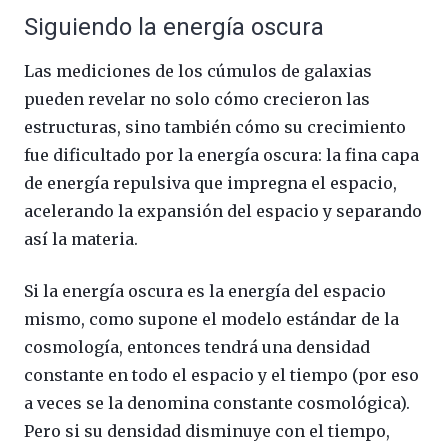
Siguiendo la energía oscura
Las mediciones de los cúmulos de galaxias
pueden revelar no solo cómo crecieron las
estructuras, sino también cómo su crecimiento
fue dificultado por la energía oscura: la fina capa
de energía repulsiva que impregna el espacio,
acelerando la expansión del espacio y separando
así la materia.
Si la energía oscura es la energía del espacio
mismo, como supone el modelo estándar de la
cosmología, entonces tendrá una densidad
constante en todo el espacio y el tiempo (por eso
a veces se la denomina constante cosmológica).
Pero si su densidad disminuye con el tiempo,