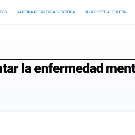
NTOS
CÁTEDRA DE CULTURA CIENTÍFICA
SUSCRÍBETE AL BOLETÍN
ntar la enfermedad ment