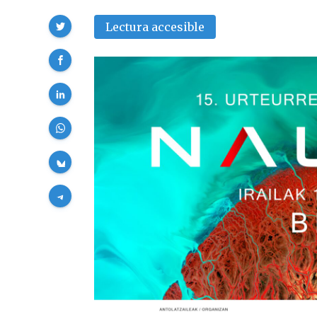
Compartir
Lectura accesible