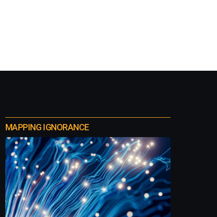
MAPPING IGNORANCE