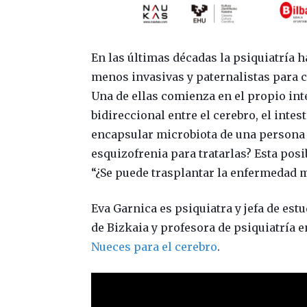
En las últimas décadas la psiquiatría 
menos invasivas y paternalistas para c
Una de ellas comienza en el propio int
bidireccional entre el cerebro, el inte
encapsular microbiota de una persona 
esquizofrenia para tratarlas? Esta posi
“¿Se puede trasplantar la enfermedad 
Eva Garnica es psiquiatra y jefa de est
de Bizkaia y profesora de psiquiatría e
Nueces para el cerebro
.