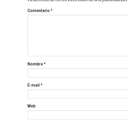
Comentario
*
Nombre
*
E-mail
*
Web