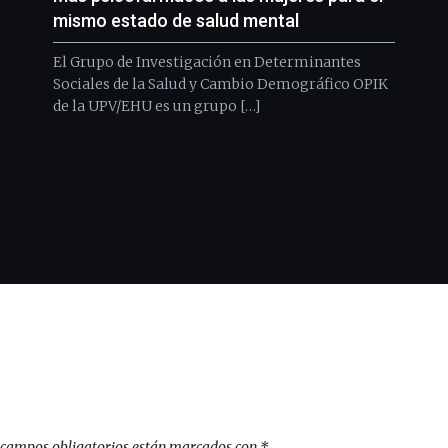
mismo estado de salud mental
El Grupo de Investigación en Determinantes
Sociales de la Salud y Cambio Demográfico OPIK
de la UPV/EHU es un grupo […]
 campos obligatorios están marcados con
*