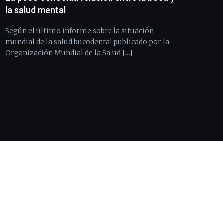
la salud mental
Según el último informe sobre la situación
mundial de la salud bucodental publicado por la
Organización Mundial de la Salud […]