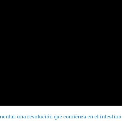
 mental: una revolución que comienza en el intestino