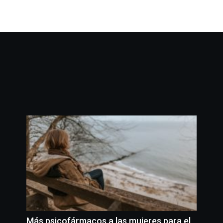
Más psicofármacos a las mujeres para el