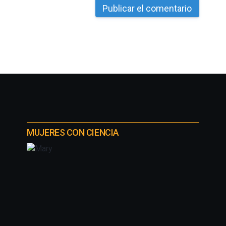
MUJERES CON CIENCIA